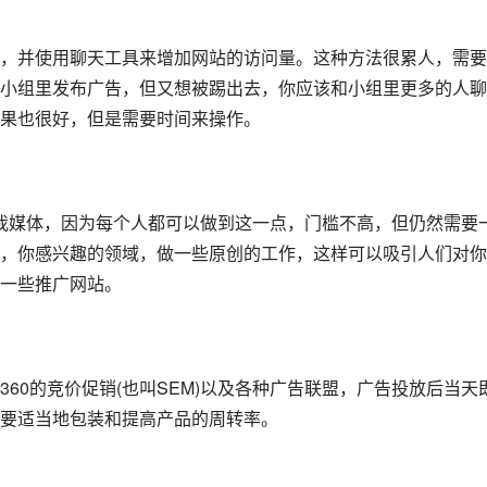
，并使用聊天工具来增加网站的访问量。这种方法很累人，需要
小组里发布广告，但又想被踢出去，你应该和小组里更多的人聊
果也很好，但是需要时间来操作。
是自我媒体，因为每个人都可以做到这一点，门槛不高，但仍然需要
，你感兴趣的领域，做一些原创的工作，这样可以吸引人们对你
一些推广网站。
60的竞价促销(也叫SEM)以及各种广告联盟，广告投放后当天
要适当地包装和提高产品的周转率。