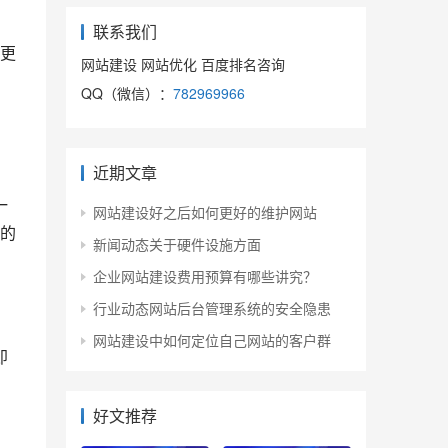
联系我们
更
网站建设 网站优化 百度排名咨询
QQ（微信）：
782969966
近期文章
一
网站建设好之后如何更好的维护网站
的
新闻动态关于硬件设施方面
企业网站建设费用预算有哪些讲究？
行业动态网站后台管理系统的安全隐患
网站建设中如何定位自己网站的客户群
即
好文推荐