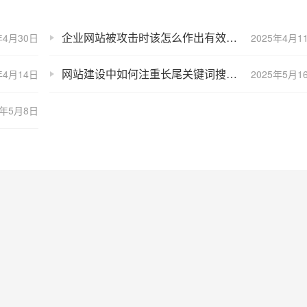
企业网站被攻击时该怎么作出有效的策略？
年4月30日
2025年4月1
网站建设中如何注重长尾关键词搜索功能？
年4月14日
2025年5月1
5年5月8日