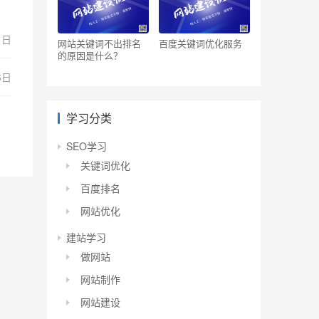
1日
网站关键词不出排名
百度关键词优化服务
的原因是什么？
6日
学习分类
SEO学习
关键词优化
百度排名
网站优化
建站学习
做网站
网站制作
网站建设