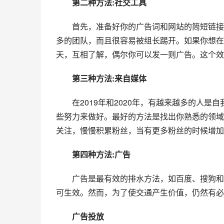
　　第二种方法:社交工具
　　首先，准备好你的广告词和网站的简短链接
多的团队，而且很容易被组长踢开。如果你想在
天，互相了解，偶尔你可以发一则广告。这个效
　第三种方法:来自媒体
　　在2019年和2020年，有越来越多的人
些努力来做好。最好的方法是找出你熟悉的领域
关注，慢慢积累粉丝，当有更多粉丝的时候增加
　　第四种方法:广告
　　广告是最有效的排水方法，如百度、搜狗和3
可生效。然而，为了使交通产生价值，仍然有必
　　广告投放