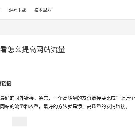
习
源码下载
技术配方
看怎么提高网站流量
情链接
最好的国外链接。通常，一个高质量的友谊链接要比成千上万个
网站的流量和权重，最好的方法就是添加高质量的友情链接。