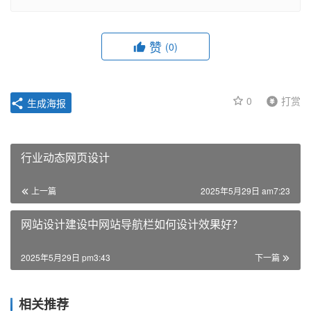
赞
(0)
0
打赏
生成海报
行业动态网页设计
上一篇
2025年5月29日 am7:23
网站设计建设中网站导航栏如何设计效果好？
2025年5月29日 pm3:43
下一篇
相关推荐