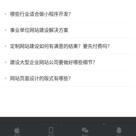
哪些行业适合做小程序开发？
事业单位网站建设解决方案
定制网站建设如何有满意的结果？要先付费吗？
建设大型企业网站公司要做好哪些细节？
网站页面设计的版式有哪些？
Copyright © 2025 金海技术 版权所有
鲁ICP备2022012774号-2
Powered by
网站地图
首页
电话
微信
QQ