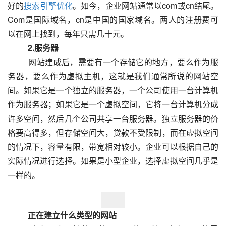
好的
搜索引擎优化
。如今，企业网站通常以com或cn结尾。
Com是国际域名，cn是中国的国家域名。两人的注册费可
以在网上找到，每年只需几十元。
　　2.服务器
  　　网站建成后，需要有一个存储它的地方，要么作为服
务器，要么作为虚拟主机，这就是我们通常所说的网站空
间。如果它是一个独立的服务器，一个公司使用一台计算机
作为服务器；如果它是一个虚拟空间，它将一台计算机分成
许多空间，然后几个公司共享一台服务器。独立服务器的价
格要高得多，但存储空间大，贷款不受限制，而在虚拟空间
的情况下，容量有限，带宽相对较小。企业可以根据自己的
实际情况进行选择。如果是小型企业，选择虚拟空间几乎是
一样的。  
　　正在建立什么类型的网站