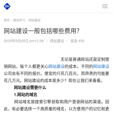
首页
建站学习
网站建设
网站建设一般包括哪些费用？
2025年5月29日 pm12:28
•
网站建设
•
阅读 455
 						　　无论是普通网站还是定制营
销网站，每个人都更关心
网站建设
的成本。不同的
网站建设
公司会有不同的报价。便宜的只花几百元，而昂贵的可能要
花几万元。网站建设的成本是多少？现在让我们来看看。
　　网站建设需要什么
　　1.网站的域名
  　　网站域名是搜索引擎获取和用户登录网站的渠道。因
此，有必要选择一个高质量的域名，以方便用户的记忆和更