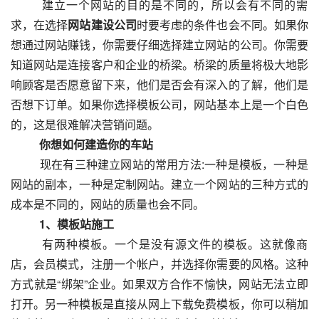
  　　建立一个网站的目的是不同的，所以会有不同的需
求，在选择
网站建设公司
时要考虑的条件也会不同。如果你
想通过网站赚钱，你需要仔细选择建立网站的公司。你需要
知道网站是连接客户和企业的桥梁。桥梁的质量将极大地影
响顾客是否愿意留下来，他们是否会有深入的了解，他们是
否想下订单。如果你选择模板公司，网站基本上是一个白色
的，这是很难解决营销问题。
　　你想如何建造你的车站
  　　现在有三种建立网站的常用方法:一种是模板，一种是
网站的副本，一种是定制网站。建立一个网站的三种方式的
成本是不同的，网站的质量也会不同。
　　1、模板站施工
  　　有两种模板。一个是没有源文件的模板。这就像商
店，会员模式，注册一个帐户，并选择你需要的风格。这种
方式就是“绑架”企业。如果双方合作不愉快，网站无法立即
打开。另一种模板是直接从网上下载免费模板，你可以稍加