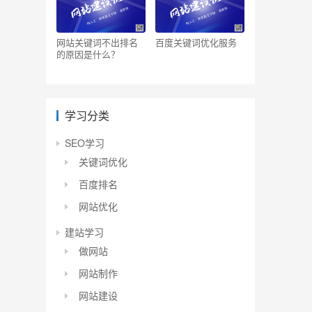
网站关键词不出排名
百度关键词优化服务
的原因是什么？
学习分类
SEO学习
关键词优化
百度排名
网站优化
建站学习
做网站
网站制作
网站建设