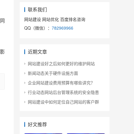
联系我们
网站建设 网站优化 百度排名咨询
同
QQ（微信）：
782969966
影
近期文章
网站建设好之后如何更好的维护网站
新闻动态关于硬件设施方面
企业网站建设费用预算有哪些讲究？
行业动态网站后台管理系统的安全隐患
网站建设中如何定位自己网站的客户群
好文推荐