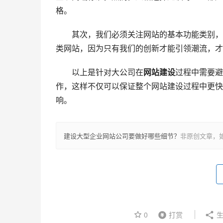
格。
　　其次，我们必须关注网站的基本功能类别，
类网站，因为只有我们的创新才能引领潮流，才
　　以上是针对大公司在
网站建设
过程中需要避
作，这样不仅可以保证整个网站建设过程中更快
响。
建设大型企业网站公司要做好哪些细节？
非原创文章，
0
打赏
生