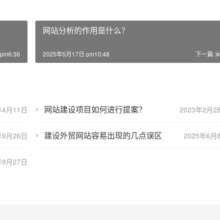
网站分析的作用是什么？
pm6:36
2025年5月17日 pm10:48
下一篇
网站建设项目如何进行提案？
年4月11日
2023年2月2
建设外贸网站容易出现的几点误区
年9月26日
2025年6月
年9月27日