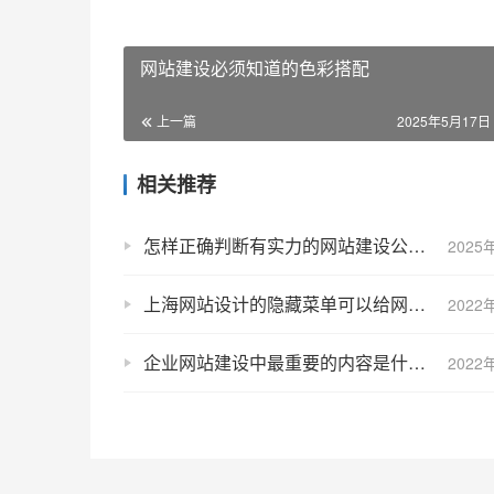
网站建设必须知道的色彩搭配
上一篇
2025年5月17日 
相关推荐
怎样正确判断有实力的网站建设公司？
2025
上海网站设计的隐藏菜单可以给网站带来更好的设计效果
2022
企业网站建设中最重要的内容是什么？
2022