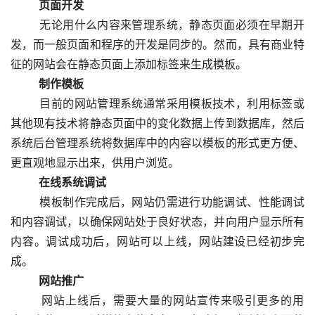
　　页面开发
  　　无论用什么内容来管理系统，静态页面必须在早期开
发，而一般页面和程序的开发是同步的。然而，具有商业特
征的网站会在静态页面上添加标签来生成模板。
　　制作模板
  　　目前的网站管理系统通常采用模板技术，利用标签或
其他现有技术将静态页面中的变化数据上传到数据库，然后
系统后台管理系统将数据库中的内容以模板的形式更方便、
更直观地显示出来，供用户浏览。
　　在线系统调试
  　　模板制作完成后，网站仍需进行功能调试、性能调试
和内容调试，以确保网站处于良好状态，并向用户显示所有
内容。调试成功后，网站可以上线，网站建设已经初步完
成。
　　网站推广
  　　网站上线后，需要大量的网站宣传来吸引更多的用