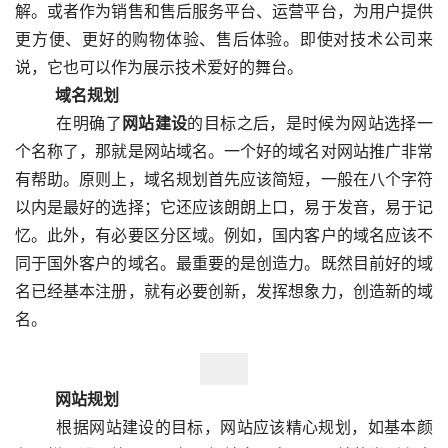
解。或者作为销售和售后服务平台、运营平台，为用户提供
更方便、更好的购物体验、售后体验。即使对技术公司来
说，它也可以作为展示技术爱好的舞台。
　　域名规划
  　　在明确了
网站建设
的目标之后，是时候为网站选择一
个名称了，那就是网站域名。一个好的域名对网站推广非常
有帮助。原则上，域名规划首先应该简短，一般在八个字符
以内是最好的选择；它还应该朗朗上口，易于发音，易于记
忆。此外，有必要区分区域。例如，国内客户的域名应该不
同于国外客户的域名。最重要的是创造力。既然目前好的域
名已经基本注册，就有必要创新，发挥想象力，创造新的域
名。  
　　网站规划
  　　根据网站建设的目标，网站应该精心规划，如基本颜