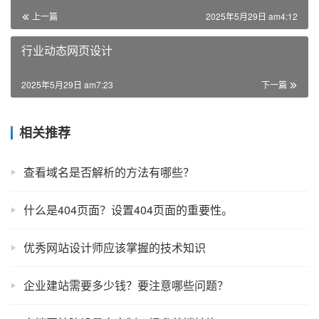
上一篇
2025年5月29日 am4:12
行业动态网页设计
2025年5月29日 am7:23
下一篇
相关推荐
查看域名是否解析的方法有哪些？
什么是404页面？设置404页面的重要性。
优秀网站设计师应该掌握的技术知识
企业建站需要多少钱？要注意哪些问题？