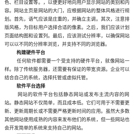
色、栏目设置等。，以便更好地向用户显示网站的类别和内
容。网站主页是网站的大门，应根据网站的整体风格进行规
划。首先，语气应该是庄重的，并确立主调。其次，注意排
版风格，为目标用户选择合适的像素。之后，我们应该计划
页面结构图和设置列。最后，应该测试分辨率，以确保网站
可以以不同的分辨率浏览，并支持不同的浏览器。
　　构建硬件平台
  　　任何软件都需要一个受支持的硬件平台，就像网站一
样。除了传统服务器，还需要有保证的带宽资源。企业可以
结合自己的系统，选择托管或虚拟托管。
　　软件平台选择
  　　网站的软件平台包括静态网站或发布主流内容的网
站。静态网站不仅简单，而且成本低。它们可用于不需要更
新、更新周期长或不需要严格更新时间的应用。虽然大多数
其他网站使用成熟的内容来发布他们的系统，但一些网站也
会开发简单的系统来支持自己的网站。