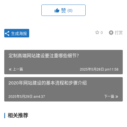
赞
(0)
0
打赏
生成海报
定制高端网站建设要注重哪些细节？
上一篇
2025年5月28日 pm11:58
2020年网站建设的基本流程和步骤介绍
2025年5月29日 am4:37
下一篇
相关推荐