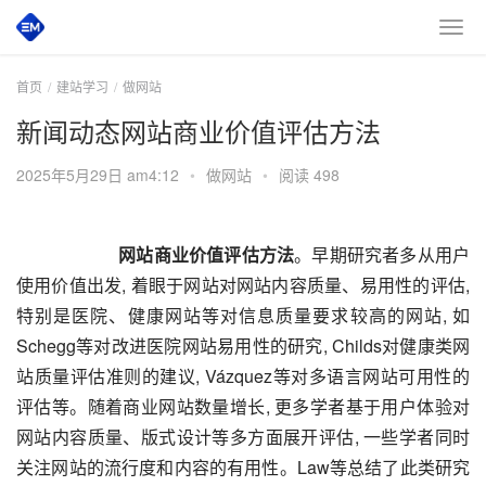
首页
建站学习
做网站
新闻动态网站商业价值评估方法
2025年5月29日 am4:12
•
做网站
•
阅读 498
       网站商业价值评估方法
。早期研究者多从用户
使用价值出发, 着眼于网站对网站内容质量、易用性的评估, 
特别是医院、健康网站等对信息质量要求较高的网站, 如
Schegg等对改进医院网站易用性的研究, Childs对健康类网
站质量评估准则的建议, Vázquez等对多语言网站可用性的
评估等。随着商业网站数量增长, 更多学者基于用户体验对
网站内容质量、版式设计等多方面展开评估, 一些学者同时
关注网站的流行度和内容的有用性。Law等总结了此类研究