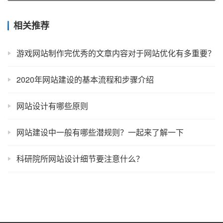
相关推荐
游戏网站制作完优秀的文章内容对于网站优化有多重要？
2020年网站建设的基本流程和步骤介绍
网站设计有哪些原则
网站建设中一般有哪些潜规则？一起来了解一下
科研院所网站设计细节要注意什么？