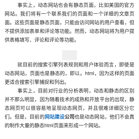
  　　事实上，动态网站也会有静态页面，比如美国的官方
网站。我们将有一个联系我们的页面和一个详细的文章页
面。这些页面是静态页面，只能由访问网站的用户查看，但
不提供添加表单和评论等功能。然而，动态网站将为用户提
供表格填写、评论和评论等功能。  
  　　就目前的搜索引擎列表规则和用户体验而言，即使是
动态网站，页面也是静态的，即以。html，因为这样的页面
更适合搜索引擎捕捉和列出。
  　　事实上，目前对行业的分析表明，动态和静态的区别
并不那么明显，因为随着技术的成熟和开放平台的出现，静
态网页可以很容易地呈现动态网页，并且很难详细区分它
们。但是，目前的
网站建设
公司
也是动态网站，他们不会真
的制作大量的静态html页面来形成一个网站。					