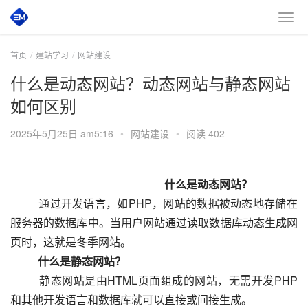
首页
建站学习
网站建设
什么是动态网站？动态网站与静态网站
如何区别
2025年5月25日 am5:16
•
网站建设
•
阅读 402
　　什么是动态网站？
  　　通过开发语言，如PHP，网站的数据被动态地存储在
服务器的数据库中。当用户网站通过读取数据库动态生成网
页时，这就是冬季网站。
　　什么是静态网站？
  　　静态网站是由HTML页面组成的网站，无需开发PHP
和其他开发语言和数据库就可以直接或间接生成。