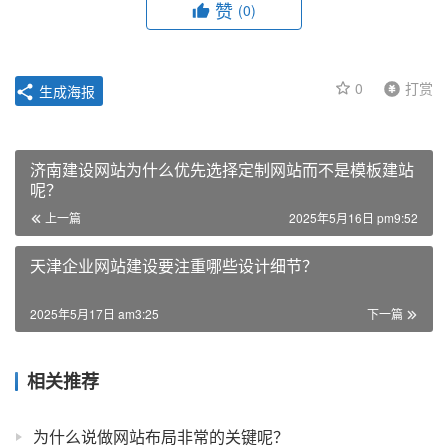
赞
(0)
0
打赏
生成海报
济南建设网站为什么优先选择定制网站而不是模板建站
呢？
上一篇
2025年5月16日 pm9:52
天津企业网站建设要注重哪些设计细节？
2025年5月17日 am3:25
下一篇
相关推荐
为什么说做网站布局非常的关键呢？