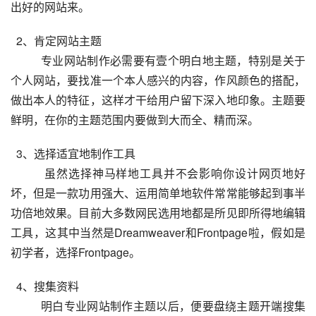
出好的网站来。
  2、肯定网站主题
专业网站制作必需要有壹个明白地主题，特别是关于
个人网站，要找准一个本人感兴的内容，作风颜色的搭配，
做出本人的特征，这样才干给用户留下深入地印象。主题要
鲜明，在你的主题范围内要做到大而全、精而深。
  3、选择适宜地制作工具
虽然选择神马样地工具并不会影响你设计网页地好
坏，但是一款功用强大、运用简单地软件常常能够起到事半
功倍地效果。目前大多数网民选用地都是所见即所得地编辑
工具，这其中当然是Dreamweaver和Frontpage啦，假如是
初学者，选择Frontpage。
  4、搜集资料
明白专业网站制作主题以后，便要盘绕主题开端搜集