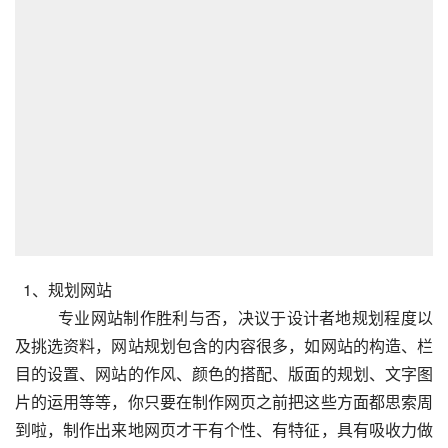
  1、规划网站
专业网站制作胜利与否，决议于设计者地规划程度以
及挑选资料，网站规划包含的内容很多，如网站的构造、栏
目的设置、网站的作风、颜色的搭配、版面的规划、文字图
片的运用等等，你只要在制作网页之前把这些方面都思索周
到啦，制作出来地网页才干有个性、有特征，具有吸收力做