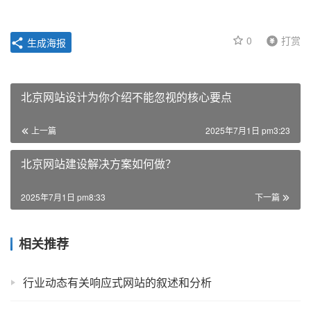
0
打赏
生成海报
北京网站设计为你介绍不能忽视的核心要点
上一篇
2025年7月1日 pm3:23
北京网站建设解决方案如何做？
2025年7月1日 pm8:33
下一篇
相关推荐
行业动态有关响应式网站的叙述和分析