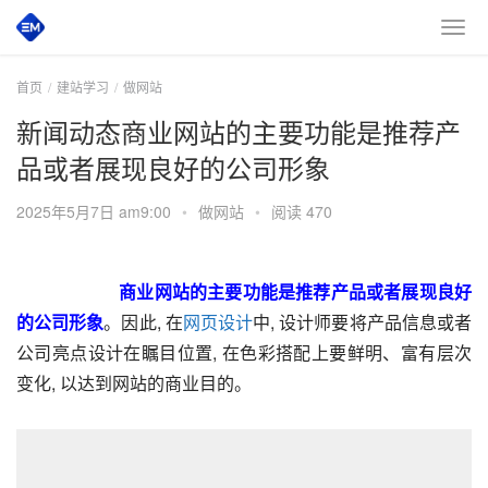
首页
建站学习
做网站
新闻动态商业网站的主要功能是推荐产
品或者展现良好的公司形象
2025年5月7日 am9:00
•
做网站
•
阅读 470
       商业网站的主要功能是推荐产品或者展现良好
的公司形象
。因此, 在
网页设计
中, 设计师要将产品信息或者
公司亮点设计在瞩目位置, 在色彩搭配上要鲜明、富有层次
变化, 以达到网站的商业目的。