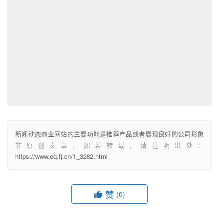
新闻动态商业网站的主要功能是推荐产品或者展现良好的公司形象
非原创文章，如若转载，请注明出处：
https://www.eq.fj.cn/1_3282.html
赞
(0)