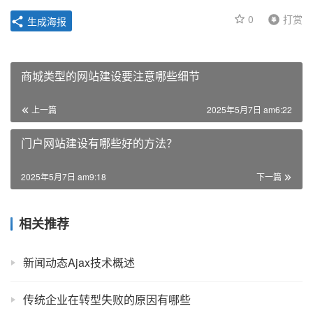
0
打赏
生成海报
商城类型的网站建设要注意哪些细节
上一篇
2025年5月7日 am6:22
门户网站建设有哪些好的方法？
2025年5月7日 am9:18
下一篇
相关推荐
新闻动态Ajax技术概述
传统企业在转型失败的原因有哪些