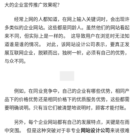
大的企业宣传推广效果呢？
　　经常上网的人都知道，在网上输入关键词时，会出现许
多类似的企业网站。这些都是同龄人。虽然他们的网站看起
来不同，但实际上是一样的。  这导致用户在浏览时无法知
道谁是谁的情况。  对此，该网站设计公司表示，要真正发
展互联网企业，脱颖而出，独树一帜，必须有自己的优势，
与众不同。
　　例如，在同业竞争中，自己的企业有哪些优势，相同产
品下的价格优势还是相同价格下的优质服务优势，这些都需
要明确说明。只有当它们被清楚地说明时，顾客才能付账。
　　另外，每个企业网站都有自己的发展特点，关键是在雨
中突围。  但是这种突破对于非专业
网站设计公司
来说很难