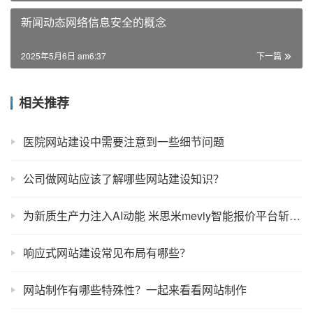
新闻动态网络信息安全的概念
2025年5月6日 am6:37
下一篇
相关推荐
医院网站建设中需要注意到一些细节问题
公司做网站应该了解哪些网站建设知识？
为新质生产力注入AI动能 米思米meviy智能报价平台斩获新质生产力影响力企业奖
响应式网站建设常见布局有哪些？
网站制作有哪些特殊性？一起来看看网站制作