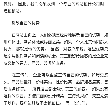
做到。  因此，我们必须找到一个专业的网站设计公司时，
建设该站。
　　反映自己的优势
　　在网站主页上，人们必须更经常地展示自己的优势，如
用户体验、浏览体验或界面之美。如果一个人比其他同龄人
优秀，那就是他的优势。  当然，对客户来说，这些优势只
是引导他们浏览和阅读的机会。真正能留给顾客的是企业完
成交易的实力、产品、品牌和服务。
　　在宣传时，企业可以重点宣传自己的优势，如历史悠
久、产品质量好、价格实惠、性价比高、品牌知名度高、售
后服务好等。，所有这些都会吸引真正的顾客。  如果没有
这样的东西，即使页面的设计精美，宣传效果好，天空充满
了炒作，客户最终也不会被留住。  有一段时间，