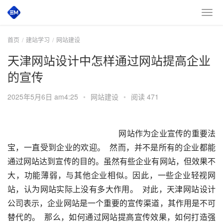
首页
建站学习
网站建设
天津网站设计中怎样通过网站提高企业
的宣传
2025年5月6日 am4:25
•
网站建设
•
阅读 471
 网站作为企业宣传的重要法
宝，一直受到企业的欢迎。  然而，并不是所有的企业都能
通过网站达到宣传的目的。虽然有些企业有网站，但效果不
大，功能薄弱，与其他企业相似。因此，一些企业轻视网
站，认为网站实际上没有多大作用。  对此，天津网站设计
公司表示，企业网站是一个重要的宣传渠道，其作用是不可
替代的。  那么，如何通过网站提高宣传效果，如何打造强