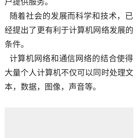
户提供服务。 
  随着社会的发展而科学和技术，已
经提出了更有利于计算机网络发展的
条件。
  计算机网络和通信网络的结合使得
大量个人计算机不仅可以同时处理文
本，数据，图像，声音等。