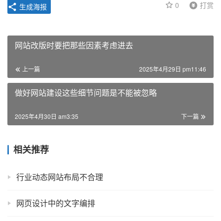
0
打赏
生成海报
网站改版时要把那些因素考虑进去
上一篇
2025年4月29日 pm11:46
做好网站建设这些细节问题是不能被忽略
2025年4月30日 am3:35
下一篇
相关推荐
行业动态网站布局不合理
网页设计中的文字编排