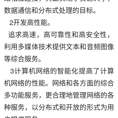
数据通信和分布式处理的目标。 
   2开发高性能。
  追求高速，高可靠性和高安全性，
利用多媒体技术提供文本和音频图像
等综合服务。 
   3计算机网络的智能化提高了计算
机网络的性能。网络和各方面的综合
多功能服务，更合理地管理网络的各
种服务，以分布式和开放的形式为用