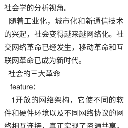
社会学的分析视角。
  随着工业化，城市化和新通信技术
的兴起，社会变得越来越网络化。社
交网络革命已经发生，移动革命和互
联网革命已成为新时代。
  社会的三大革命
   feature：
   1开放的网络架构，它使不同的软
件和硬件环境以及不同网络协议的网
络相互连接，真正实现了资源共享，