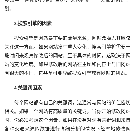
划。
　　3.搜索引擎的因素
　　搜索引擎是网站最重要的流量来源，网站改版尤其应该
关注这一方面。如果网站发生重大变化，搜索引擎将需要一
段时间来观察修改后的网站。至于具体的时间，这取决于网
站的变化程度。如果修改后的网站在主题和内容上与旧网站
有很大的不同，它甚至可能导致搜索引擎放弃网站的列表。
　　4.关键词因素
　　每个网站都有自己的关键词，这通常与网站的价值密切
相关。如果一个网站有高质量的关键词，当你开始修改网站
时，你必须考虑这个因素。如果在没有对现有关键词和来自
各种交通来源的数据进行详细分析的情况下轻率地修改网