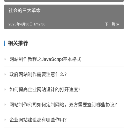
社会的三大革命
2025年4月30日 am2:36
下一篇
相关推荐
网站制作教程之JavaScript基本格式
政府网站制作需要注意什么？
如何提高企业网站设计的打开速度？
网站制作公司如何定制网站，双方需要签订哪些协议？
企业网站建设都有哪些作用？