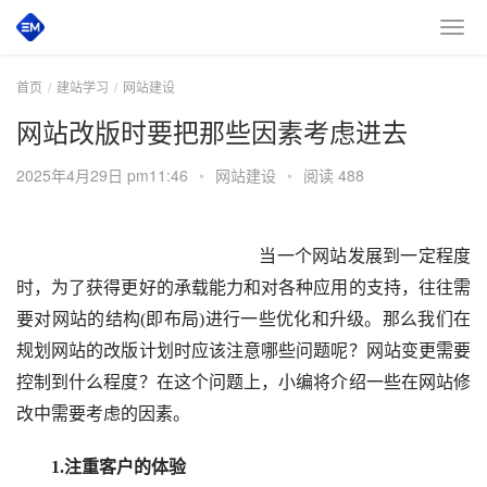
首页
建站学习
网站建设
网站改版时要把那些因素考虑进去
2025年4月29日 pm11:46
•
网站建设
•
阅读 488
       当一个网站发展到一定程度
时，为了获得更好的承载能力和对各种应用的支持，往往需
要对网站的结构(即布局)进行一些优化和升级。那么我们在
规划网站的改版计划时应该注意哪些问题呢？网站变更需要
控制到什么程度？在这个问题上，小编将介绍一些在网站修
改中需要考虑的因素。
　　1.注重客户的体验