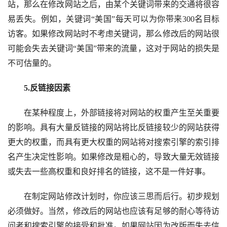
站，那么在修改网站之后，由某个关键词带来的交通将很容
易丢失。例如，关键词“美国”每天可以为你带来300名目标
访客。如果修改网站时不考虑关键词，那么修改后的网站很
可能会失去关键词“美国”带来的流量，这对于网站的损失是
不可估量的。
　　5.反链接因素
　　在某种程度上，外部链接将对网站的权重产生至关重要
的影响。具有大量反链接的网站将比反链接较少的网站获得
更大的权重，而具有更大权重的网站将对搜索引擎的索引排
名产生决定性影响。如果修改是粗心的，导致大量无效链接
或失去一些高权重和良好排名的链接，这不是一件好事。
　　在制定网站修改计划时，你应该三思而后行。初步规划
必须做好。当然，修改后的网站也应该有足够的耐心等待访
问者和搜索引擎的接受和批准。如果网站因为改版而失去信