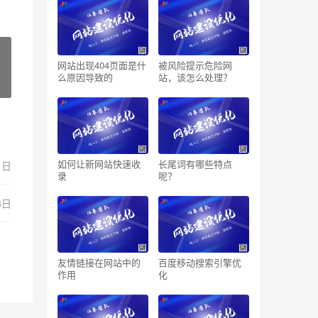
网站出现404页面是什
被风险提示危险网
么原因导致的
站，该怎么处理？
如何让新网站快速收
长尾词有哪些特点
1日
录
呢？
3日
友情链接在网站中的
百度移动搜索引擎优
作用
化