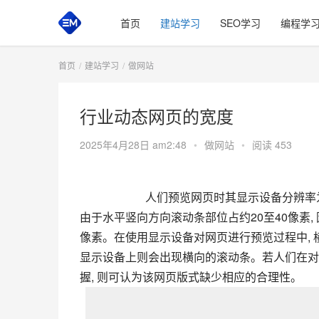
首页
建站学习
SEO学习
编程学
首页
建站学习
做网站
行业动态网页的宽度
2025年4月28日 am2:48
•
做网站
•
阅读 453
       人们预览网页时其显示设备分辨率为
由于水平竖向方向滚动条部位占约20至40像素, 
像素。在使用显示设备对网页进行预览过程中, 
显示设备上则会出现横向的滚动条。若人们在对
握, 则可认为该网页版式缺少相应的合理性。