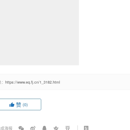
处：
https://www.eq.fj.cn/1_3182.html
赞
(0)
成海报