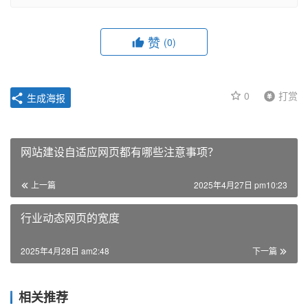
赞
(0)
0
打赏
生成海报
网站建设自适应网页都有哪些注意事项？
上一篇
2025年4月27日 pm10:23
行业动态网页的宽度
2025年4月28日 am2:48
下一篇
相关推荐