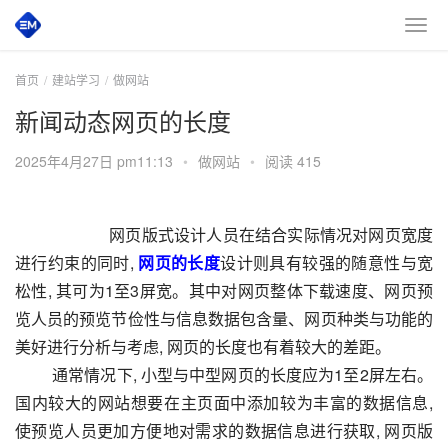
首页
建站学习
做网站
新闻动态网页的长度
2025年4月27日 pm11:13
•
做网站
•
阅读 415
       网页版式设计人员在结合实际情况对网页宽度
进行约束的同时, 
网页的长度
设计则具有较强的随意性与宽
松性, 其可为1至3屏宽。其中对网页整体下载速度、网页预
览人员的预览节俭性与信息数据包含量、网页种类与功能的
美好进行分析与考虑, 网页的长度也有着较大的差距。
         通常情况下, 小型与中型网页的长度应为1至2屏左右。
国内较大的网站想要在主页面中添加较为丰富的数据信息, 
使预览人员更加方便地对需求的数据信息进行获取, 网页版