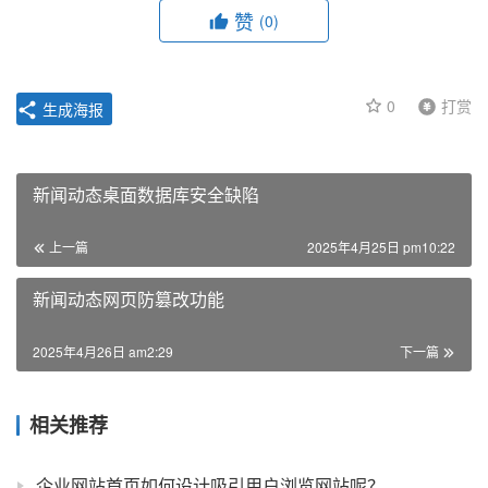
赞
(0)
0
打赏
生成海报
新闻动态桌面数据库安全缺陷
上一篇
2025年4月25日 pm10:22
新闻动态网页防篡改功能
2025年4月26日 am2:29
下一篇
相关推荐
企业网站首页如何设计吸引用户浏览网站呢？