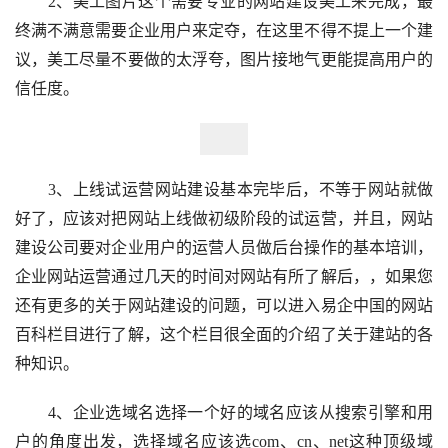
2、美工图片这个需要专业的网站建设美工来完成，最
终满不满意需要企业用户来定夺，在这里不得不提上一个建
议，美工尽量不要做的太浮夸，图片接地气更能提高用户的
信任度。
3、上线试运营网站建设基本完毕后，不等于网站就做
好了，应该对把网站上线做初级阶段的试运营，并且，网站
建设公司要对企业用户的运营人员做后台操作的基本培训，
企业网站运营通过几天的时间对网站有所了解后，，如果您
还有更多的关于网站建设的问题，可以进入易企中国的网站
百科栏目进行了解，这个栏目很全面的介绍了关于建站的各
种知识。
4、企业选域名选择一个好的域名应该从搜索引擎和用
户的角度出发，选择域名应该选com、cn、net这种顶级域