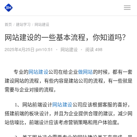
首页
建站学习
网站建设
网站建设的一些基本流程，你知道吗？
2025年4月25日 pm10:51
•
网站建设
•
阅读 498
专业的
网站建设
公司在给企业
做网站
的时候，都有一套
建设网站的流程，有些内容是建站公司的流程，有一些就是
需要与企业对接的流程，
1、网站前端设计
网站建设
公司应该根据客服的喜好，
搭建前端的板块设计，并且为企业提供合理的建议，减少网
站信噪比，前端设计应该考虑营销策略和用户体验度。