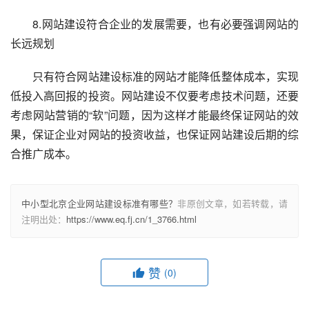
　　8.网站建设符合企业的发展需要，也有必要强调网站的
长远规划
　　只有符合网站建设标准的网站才能降低整体成本，实现
低投入高回报的投资。网站建设不仅要考虑技术问题，还要
考虑网站营销的“软”问题，因为这样才能最终保证网站的效
果，保证企业对网站的投资收益，也保证网站建设后期的综
合推广成本。
中小型北京企业网站建设标准有哪些？
非原创文章，如若转载，请
注明出处：
https://www.eq.fj.cn/1_3766.html
赞
(0)