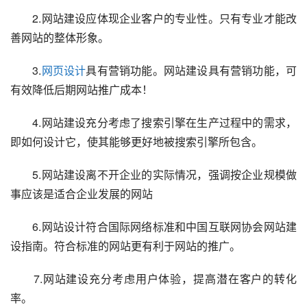
　　2.网站建设应体现企业客户的专业性。只有专业才能改
善网站的整体形象。
　　3.
网页设计
具有营销功能。网站建设具有营销功能，可
有效降低后期网站推广成本！
　　4.网站建设充分考虑了搜索引擎在生产过程中的需求，
即如何设计它，使其能够更好地被搜索引擎所包含。
　　5.网站建设离不开企业的实际情况，强调按企业规模做
事应该是适合企业发展的网站
　　6.网站设计符合国际网络标准和中国互联网协会网站建
设指南。符合标准的网站更有利于网站的推广。
　　7.网站建设充分考虑用户体验，提高潜在客户的转化
率。