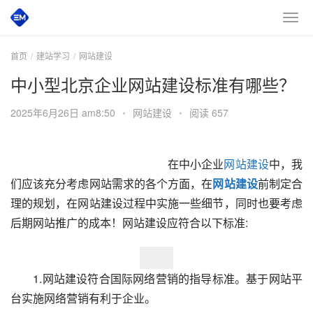
首页
建站学习
网站建设
中小型北京企业网站建设标准有哪些？
2025年6月26日 am8:50
•
网站建设
•
阅读 657
　　在中小企业
网站建设
中，我
们应该充分考虑网站需求的各个方面，在
网站建设
前制定合
理的规划，在网站建设过程中实施一些细节，同时也要考虑
后期网站推广的成本！网站建设应符合以下标准:
　　1.网站建设符合国际网络营销的指导标准。基于网站平
台实施网络营销有利于企业。