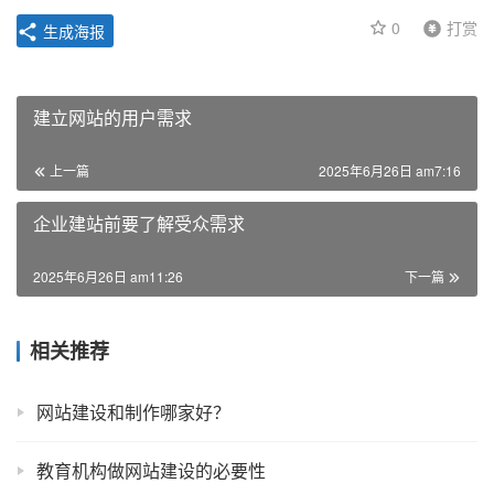
0
打赏
生成海报
建立网站的用户需求
上一篇
2025年6月26日 am7:16
企业建站前要了解受众需求
2025年6月26日 am11:26
下一篇
相关推荐
网站建设和制作哪家好？
教育机构做网站建设的必要性