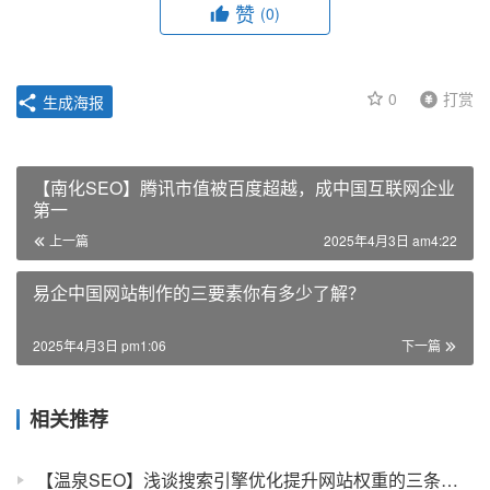
赞
(0)
0
打赏
生成海报
【南化SEO】腾讯市值被百度超越，成中国互联网企业
第一
上一篇
2025年4月3日 am4:22
易企中国网站制作的三要素你有多少了解？
2025年4月3日 pm1:06
下一篇
相关推荐
【温泉SEO】浅谈搜索引擎优化提升网站权重的三条核心体验