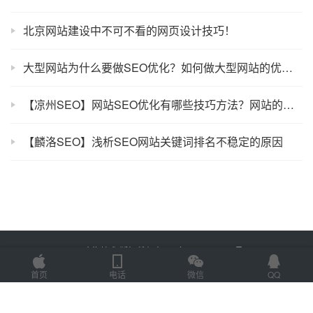
北京网站建设中不可不看的网页设计技巧！
大型网站为什么要做SEO优化？如何做大型网站的优化工作？
【凉州SEO】网站SEO优化有哪些技巧方法？网站的优化技巧的介绍
【麟洛SEO】浅析SEO网站关键词排名不稳定的原因
Copyright © 2025 金海技术 版权所有
鲁ICP备2022012774号-2
Powered by
网站地图
首页
电话
微信
QQ