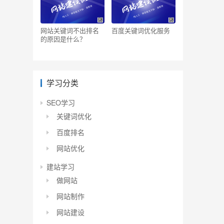
网站关键词不出排名
百度关键词优化服务
的原因是什么？
学习分类
SEO学习
关键词优化
百度排名
网站优化
建站学习
做网站
网站制作
网站建设