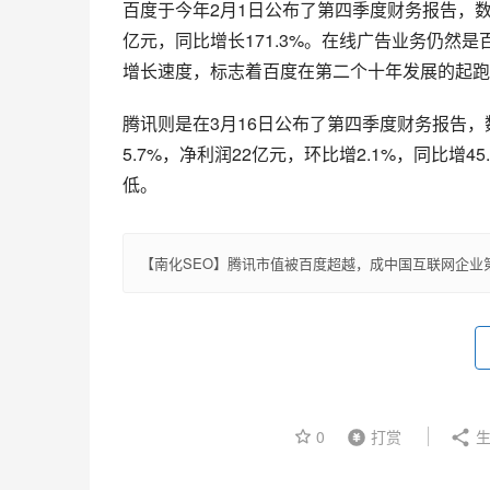
百度于今年2月1日公布了第四季度财务报告，数据
亿元，同比增长171.3%。在线广告业务仍然
增长速度，标志着百度在第二个十年发展的起跑
腾讯则是在3月16日公布了第四季度财务报告，
5.7%，净利润22亿元，环比增2.1%，同比
低。
【南化SEO】腾讯市值被百度超越，成中国互联网企业
0
打赏
生