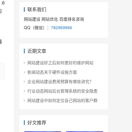
.6
联系我们
的
网站建设 网站优化 百度排名咨询
QQ（微信）：
782969966
最
近期文章
网站建设好之后如何更好的维护网站
新闻动态关于硬件设施方面
企业网站建设费用预算有哪些讲究？
行业动态网站后台管理系统的安全隐患
网站建设中如何定位自己网站的客户群
好文推荐