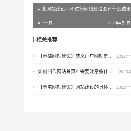
河北网站建设—不进行网络建设会有什么结果
上一篇
2025年4月3日 
相关推荐
【秦都网站建设】狭义门户网站是什么？广义门户网站是什么？
2022年
如何制作网站首页？需要注意些什么？
2023
【奎屯网站建设】网站建设的具体流程是什么？网站建设的基本流程介绍
2022年