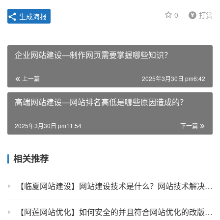
0
打赏
生成海报
企业网站建设—制作网页需要掌握哪些知识？
上一篇
2025年3月30日 pm6:42
高端网站建设—网站排名高低是哪些原因造成的？
2025年3月30日 pm11:54
下一篇
相关推荐
【临夏网站建设】网站建设技术是什么？网站技术解决方案的介绍
【阿莲网站优化】如何安全的并且符合网站优化的改版网站