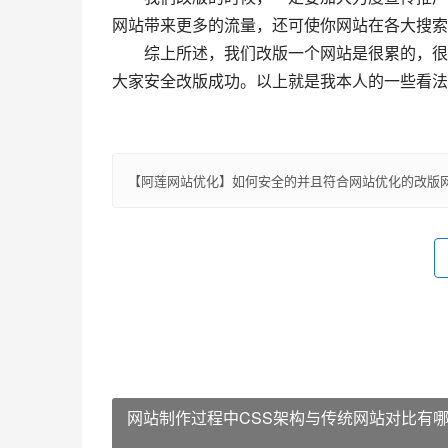
网站带来更多的流量，还可使你网站在各大搜索
　　综上所述，我们改版一个网站是很累的，很
大家安全改版成功。以上就是我本人的一些看法
【阿莲网站优化】如何安全的并且符合网站优化的改版
网站制作过程中CSS架构与传统网站对比有