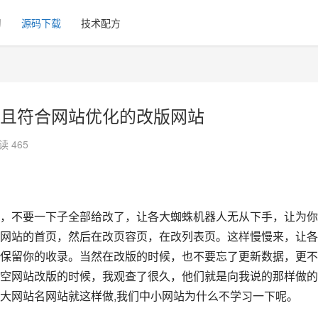
习
源码下载
技术配方
且符合网站优化的改版网站
读 465
，不要一下子全部给改了，让各大蜘蛛机器人无从下手，让为你
网站的首页，然后在改页容页，在改列表页。这样慢慢来，让各
保留你的收录。当然在改版的时候，也不要忘了更新数据，更不
空网站改版的时候，我观查了很久，他们就是向我说的那样做的
大网站名网站就这样做,我们中小网站为什么不学习一下呢。