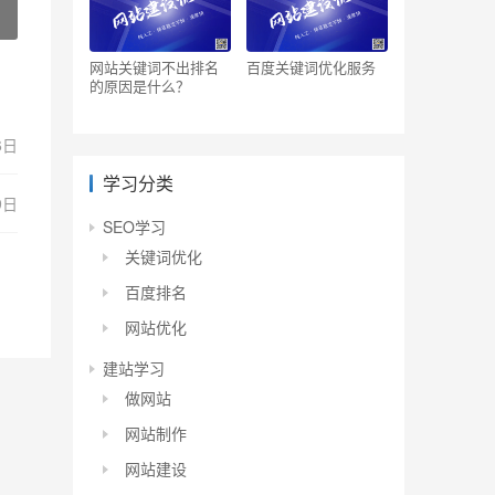
网站关键词不出排名
百度关键词优化服务
的原因是什么？
6日
学习分类
9日
SEO学习
关键词优化
百度排名
网站优化
建站学习
做网站
网站制作
网站建设