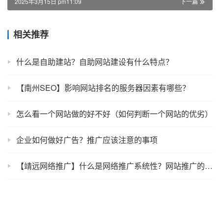
2025年3月15日 pm11:09
下一篇
相关推荐
什么是自助建站？自助网站建设有什么特点？
【南州SEO】影响网站排名的服务器因素有哪些？
怎么看一个网站做的好不好（如何判断一个网站的优劣）
企业如何做好广告？推广应该注意的事项
【靖远网络推广】什么是网络推广系统性？网站推广的系统性介绍