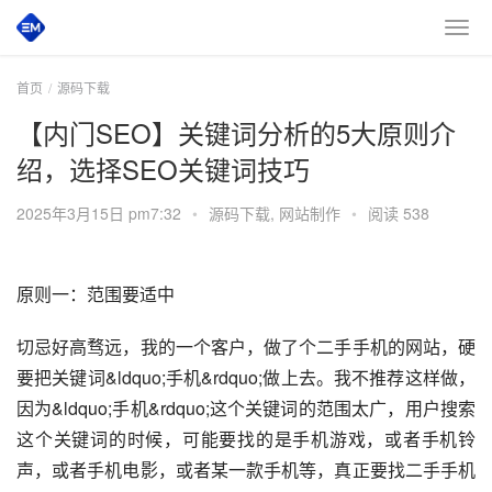
首页
源码下载
【内门SEO】关键词分析的5大原则介
绍，选择SEO关键词技巧
2025年3月15日 pm7:32
•
源码下载
,
网站制作
•
阅读 538
原则一：范围要适中
切忌好高骛远，我的一个客户，做了个二手手机的网站，硬
要把关键词&ldquo;手机&rdquo;做上去。我不推荐这样做，
因为&ldquo;手机&rdquo;这个关键词的范围太广，用户搜索
这个关键词的时候，可能要找的是手机游戏，或者手机铃
声，或者手机电影，或者某一款手机等，真正要找二手手机