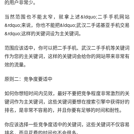
的用户非常少。
当然范围也不能太窄，就拿上述&ldquo;二手手机网站
&rdquo;来说，你也不能把&ldquo;武汉二手诺基亚手机交易
&rdquo;这样的关键词设为主关键词。
范围应该适中，你可以把二手手机、武汉二手手机等关键词
作为您的主关键词，这样的关键词会给你的网站带来非常有
效的流量。
原则二：竞争度要适中
如何你想短时间内见效，最好不要把竞争程度非常激烈的关
键词作为主关键词，这些关键词要想在搜索引擎中获得好的
排名，是非常不容易的，并且你要有足够的时间和耐性。
你应该选择一些竞争度适中的关键词，这些关键词不仅容易
排名，而且花费的时间也不会很多。