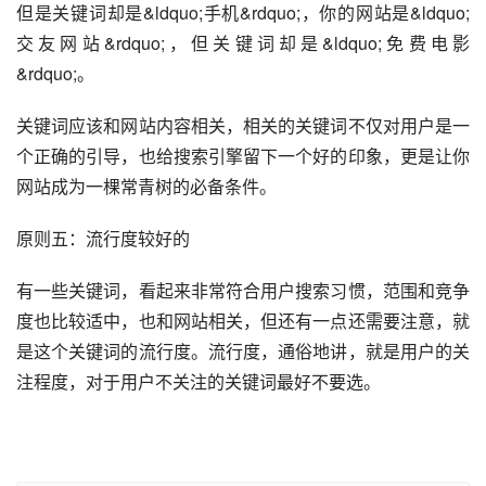
但是关键词却是&ldquo;手机&rdquo;，你的网站是&ldquo;
交友网站&rdquo;，但关键词却是&ldquo;免费电影
&rdquo;。
关键词应该和网站内容相关，相关的关键词不仅对用户是一
个正确的引导，也给搜索引擎留下一个好的印象，更是让你
网站成为一棵常青树的必备条件。
原则五：流行度较好的
有一些关键词，看起来非常符合用户搜索习惯，范围和竞争
度也比较适中，也和网站相关，但还有一点还需要注意，就
是这个关键词的流行度。流行度，通俗地讲，就是用户的关
注程度，对于用户不关注的关键词最好不要选。