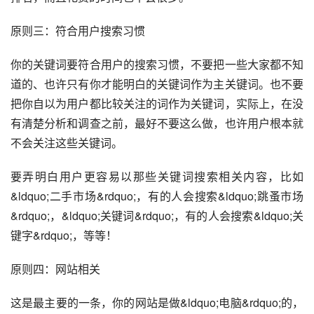
原则三：符合用户搜索习惯
你的关键词要符合用户的搜索习惯，不要把一些大家都不知
道的、也许只有你才能明白的关键词作为主关键词。也不要
把你自以为用户都比较关注的词作为关键词，实际上，在没
有清楚分析和调查之前，最好不要这么做，也许用户根本就
不会关注这些关键词。
要弄明白用户更容易以那些关键词搜索相关内容，比如
&ldquo;二手市场&rdquo;，有的人会搜索&ldquo;跳蚤市场
&rdquo;，&ldquo;关键词&rdquo;，有的人会搜索&ldquo;关
键字&rdquo;，等等！
原则四：网站相关
这是最主要的一条，你的网站是做&ldquo;电脑&rdquo;的，