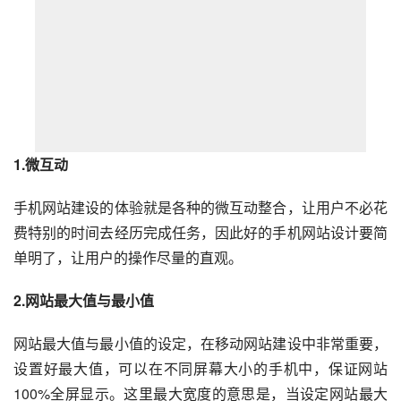
1.微互动
手机网站建设的体验就是各种的微互动整合，让用户不必花
费特别的时间去经历完成任务，因此好的手机网站设计要简
单明了，让用户的操作尽量的直观。
2.网站最大值与最小值
网站最大值与最小值的设定，在移动网站建设中非常重要，
设置好最大值，可以在不同屏幕大小的手机中，保证网站
100%全屏显示。这里最大宽度的意思是，当设定网站最大