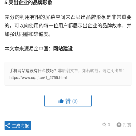
5.突出企业的品牌形象
充分的利用有限的屏幕空间来凸显出品牌形象是非常重要
的，可以向使用的每一位用户都展示出企业的品牌故事，并
加强认同感和忠诚度。
本文章来源易企中国：
网站建设
手机网站建设有什么技巧？
非原创文章，如若转载，请注明出处：
https://www.eq.fj.cn/1_2755.html
赞
(0)
0
打赏
生成海报