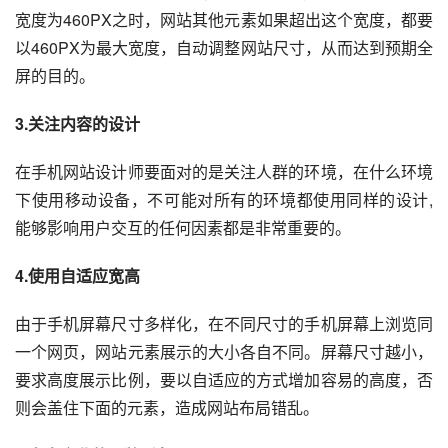
宽度为460PX之时，网站其他元素如果超出这个宽度，都要
以460PX为最大宽度，自动调整网站尺寸，从而达到预期全
屏的目的。
3.关注内容的设计
在手机网站设计师要面对的是关注人群的环境，在什么环境
下使用移动设备，不可能对所有的环境都使用同样的设计,
能够影响用户交互的任何因素都是非常重要的。
4.使用自适应宽高
由于手机屏幕尺寸多样化，在不同尺寸的手机屏幕上浏览同
一个网页，网站元素展示的大小各自不同。屏幕尺寸越小，
要求高度展示比例，要以自适应的方式增加容易的高度，否
则会盖住下面的元素，造成网站布局错乱。