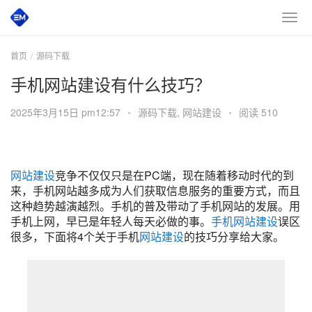
首页
源码下载
手机网站建设有什么技巧？
2025年3月15日 pm12:57
•
源码下载
,
网站建设
•
阅读 510
网站建设
竞争不仅仅只是在PC端，现在随着移动时代的到
来，手机网站越多成为人们获取信息服务的重要方式，而且
这种趋势越演越烈。手机的普及带动了手机网站的发展。用
手机上网，早已是年轻人每天必做的事。
手机网站建设
误区
很多，下面将4个关于手机
网站建设
的技巧分享给大家。