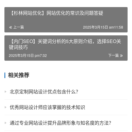
【杉林网站优化】网站优化的常识及问题答疑
上一篇
2025年3月15日 am11:58
【内门SEO】关键词分析的5大原则介绍，选择SEO关
键词技巧
2025年3月15日 pm7:32
下一篇
相关推荐
北京定制网站设计优点包含什么？
优秀网站设计师应该掌握的技术知识
通过专业网站设计提升品牌形象与知名度的方法？