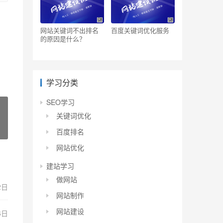
网站关键词不出排名
百度关键词优化服务
的原因是什么？
学习分类
SEO学习
关键词优化
百度排名
网站优化
建站学习
做网站
2日
网站制作
网站建设
6日