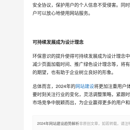
安全协议，保护用户的个人信息不受侵害。同时
户可以放心地使用网站服务。
可持续发展成为设计理念
环保意识的提升使得可持续发展成为设计理念中
减少页面加载时间、推广绿色设计理念等，将有
的期望，也有助于企业树立良好的形象。
总体而言，2024年的
网站建设
将更加注重用户
要时刻关注行业的变化，灵活调整策略，紧跟时
市场竞争中脱颖而出，为企业赢得更多的用户和
2024年网站建设趋势解析
非原创文章，如若转载，请注