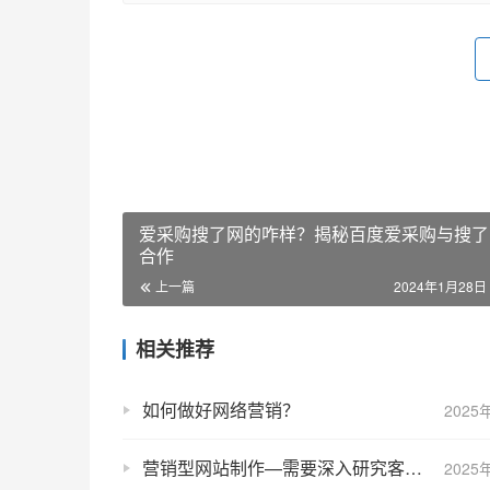
爱采购搜了网的咋样？揭秘百度爱采购与搜了
合作
上一篇
2024年1月28日 
相关推荐
如何做好网络营销？
2025
营销型网站制作—需要深入研究客户哪些内容？
2025