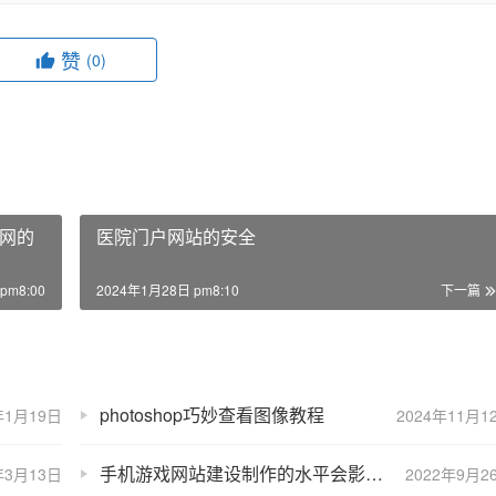
赞
(0)
网的
医院门户网站的安全
pm8:00
2024年1月28日 pm8:10
下一篇
photoshop巧妙查看图像教程
年1月19日
2024年11月1
手机游戏网站建设制作的水平会影响用户体验吗？
年3月13日
2022年9月2