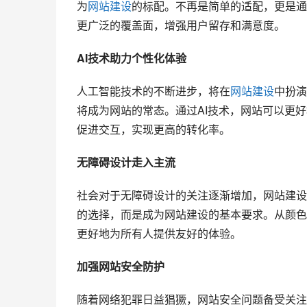
为
网站建设
的标配。不再是简单的适配，更是通
更广泛的覆盖面，增强用户留存和满意度。
AI技术助力个性化体验
人工智能技术的不断进步，将在
网站建设
中扮演
将成为网站的常态。通过AI技术，网站可以更
促进交互，实现更高的转化率。
无障碍设计走入主流
社会对于无障碍设计的关注逐渐增加，网站建设
的选择，而是成为网站建设的基本要求。从颜色
更好地为所有人提供友好的体验。
加强网站安全防护
随着网络犯罪日益猖獗，网站安全问题备受关注