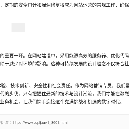
，定期的安全审计和漏洞修复将成为网站运营的常规工作，确保
的重要一环。在网站建设中，采用能源高效的服务器、优化代码
助于减少对环境的影响。这种可持续发展的设计理念不仅符合社
体验、技术创新、安全性和社会责任。作为网站营销专员，我们
代的步伐。只有把握住最新的技术与设计潮流，我们才能在激烈
业务机会。让我们携手迎接这个充满挑战和机遇的数字时代。
明出处：
https://www.eq.fj.cn/1_8601.html