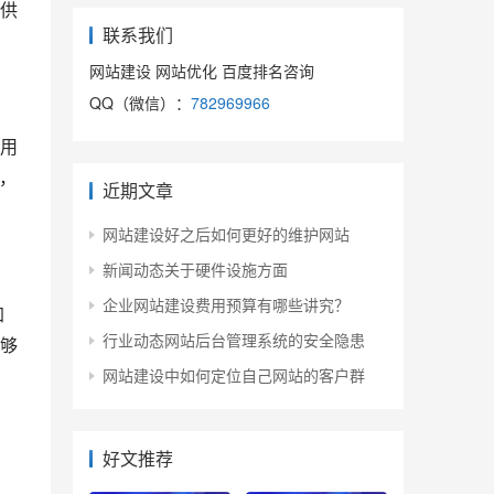
供
联系我们
网站建设 网站优化 百度排名咨询
QQ（微信）：
782969966
用
，
近期文章
网站建设好之后如何更好的维护网站
新闻动态关于硬件设施方面
企业网站建设费用预算有哪些讲究？
加
行业动态网站后台管理系统的安全隐患
够
网站建设中如何定位自己网站的客户群
好文推荐
、