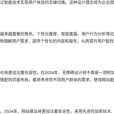
过智能技术实现用户体验的无缝切换。这种设计理念将为企业提
越来越重要的角色。个性化推荐、智能客服、用户行为分析等应
好地理解用户需求，提供个性化的内容和服务，从而提升用户黏性
也将更加注重包容性。在2024年，无障碍设计将不再是一项附
搭配到页面布局，都将考虑到不同用户群体的需求，使得网站能
。2024年，网站建设将更加注重安全性，采用先进的加密技术