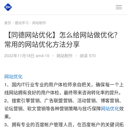
首页
建站学习
网站制作
【同德网站优化】怎么给网站做优化？
常用的网站优化方法分享
2022年11月18日 am4:10
•
网站制作
•
阅读 570
网站优化
1、国内IT行业专业的用户体检师亲自把关，确保每一个上
线网站拥有良好的用户体检，最终带来咨询转化率的提升。
2、搜索引擎营销、广告联盟营销、活动营销、博客营销、
论坛营销、软文营销等各种营销策略与技巧保障
网站优化
效
果。
3、拥有专业的百度帐户管理人员，在百度帐户的关键词拓