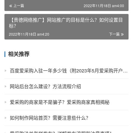
上一篇
2022年11月18日 am4:00
【贵德网络推广】网站推广的目标是什么？如何设置目
标？
2022年11月18日 am4:20
下一篇
相关推荐
百度爱采购入驻一年多少钱（附2023年5月爱采购开户政策）
网站后台怎么建设？方法流程介绍
爱采购的商家是不是骗子？爱采购商家真相揭秘
如何制作网站首页？需要注意些什么？