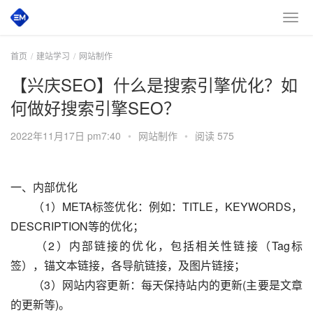
首页
建站学习
网站制作
【兴庆SEO】什么是搜索引擎优化？如
何做好搜索引擎SEO？
2022年11月17日 pm7:40
•
网站制作
•
阅读 575
一、内部优化
　　（1）META标签优化：例如：TITLE，KEYWORDS，
DESCRIPTION等的优化；
　　（2）内部链接的优化，包括相关性链接（Tag标
签），锚文本链接，各导航链接，及图片链接；
　　（3）网站内容更新：每天保持站内的更新(主要是文章
的更新等)。