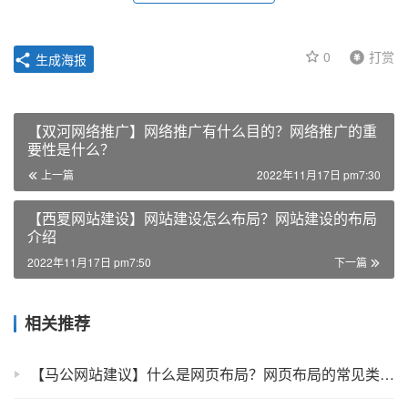
0
打赏
生成海报
【双河网络推广】网络推广有什么目的？网络推广的重
要性是什么？
上一篇
2022年11月17日 pm7:30
【西夏网站建设】网站建设怎么布局？网站建设的布局
介绍
2022年11月17日 pm7:50
下一篇
相关推荐
【马公网站建议】什么是网页布局？网页布局的常见类型介绍