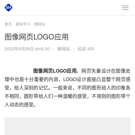
首页
建站学习
做网站
图像网页LOGO应用
2022年9月28日 am6:00
•
做网站
•
阅读 455
图像网页LOGO应用
。网页矢量设计在图像处
理中也是十分重要的内容，LOGO设计直接凸显整个网页感
受，给人深刻的记忆。一般来说，不同的图形给人的印象各
不相同，圆形带给人们一种温暖的感受，不规则的图形带个
人动态的感受。