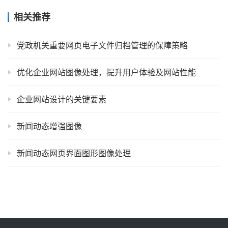
相关推荐
党政机关重要网页电子文件归档管理的保障策略
优化企业网站图像处理，提升用户体验及网站性能
企业网站设计的关键要素
新闻动态增强图像
新闻动态网页界面图形图像处理