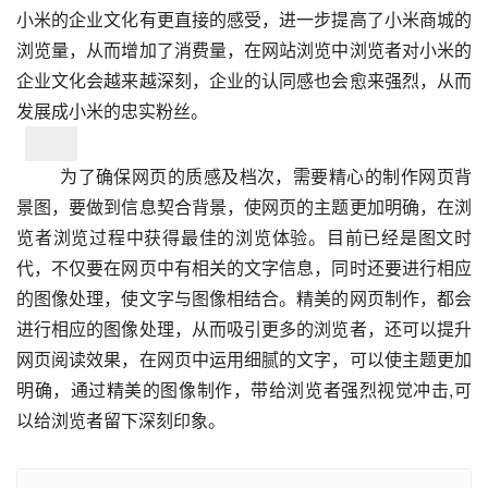
小米的企业文化有更直接的感受，进一步提高了小米商城的
浏览量，从而增加了消费量，在网站浏览中浏览者对小米的
企业文化会越来越深刻，企业的认同感也会愈来强烈，从而
发展成小米的忠实粉丝。
为了确保网页的质感及档次，需要精心的制作网页背
景图，要做到信息契合背景，使网页的主题更加明确，在浏
览者浏览过程中获得最佳的浏览体验。目前已经是图文时
代，不仅要在网页中有相关的文字信息，同时还要进行相应
的图像处理，使文字与图像相结合。精美的网页制作，都会
进行相应的图像处理，从而吸引更多的浏览者，还可以提升
网页阅读效果，在网页中运用细腻的文字，可以使主题更加
明确，通过精美的图像制作，带给浏览者强烈视觉冲击,可
以给浏览者留下深刻印象。