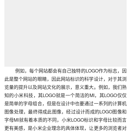
例如，每个网站都会有自己独特的LOGO作为标志，因
此是整个网站的眼睛，因此网站标识的科学设计，对于其浏
览量的提升以及网站文化的展示，意义重大。例如，我们熟
知的小米科技，其LOGO就是一个简洁的MI，其LOGO仅仅
是简单的字母组合，但是在设计中也要通过一系列的计算机
图像处理，最终得成此图像，经过设计而成的LOGO图像和
字母MI就有着本质的不同，小米LOGO标识和字母比较而言
更有美感，是小米企业理念的具体体现，让更多的浏览者对