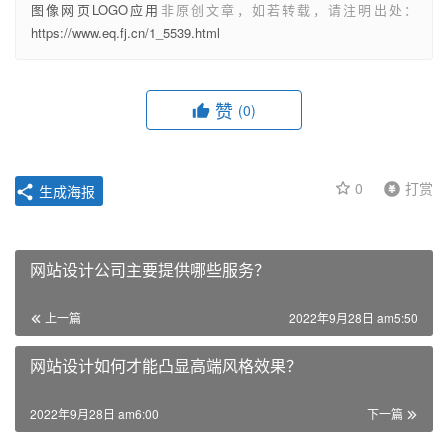
图像网页LOGO应用
非原创文章，如若转载，请注明出处：
https://www.eq.fj.cn/1_5539.html
赞
(0)
0
打赏
生成海报
网站设计公司主要提供哪些服务？
上一篇
2022年9月28日 am5:50
网站设计如何才能凸显高端风格效果？
2022年9月28日 am6:00
下一篇