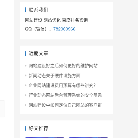
联系我们
网站建设 网站优化 百度排名咨询
QQ（微信）：
782969966
近期文章
网站建设好之后如何更好的维护网站
新闻动态关于硬件设施方面
企业网站建设费用预算有哪些讲究？
行业动态网站后台管理系统的安全隐患
网站建设中如何定位自己网站的客户群
好文推荐