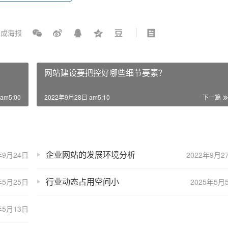
成海报
网站建设要把控好哪些细节要素？
am5:00
2022年9月28日 am5:10
下一篇
企业网站的发展环境分析
年9月24日
2022年9月2
行业动态占用空间小
年5月25日
2025年5月
年5月13日