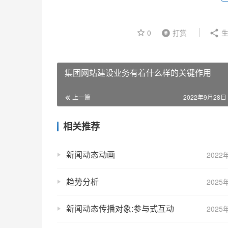
0
打赏
生
集团网站建设业务有着什么样的关键作用
上一篇
2022年9月28日 
相关推荐
新闻动态动画
2022
趋势分析
2025
新闻动态传播对象:参与式互动
2025