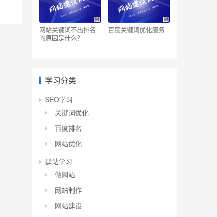
网站关键词不出排名
百度关键词优化服务
的原因是什么？
学习分类
SEO学习
关键词优化
百度排名
网站优化
建站学习
做网站
网站制作
网站建设