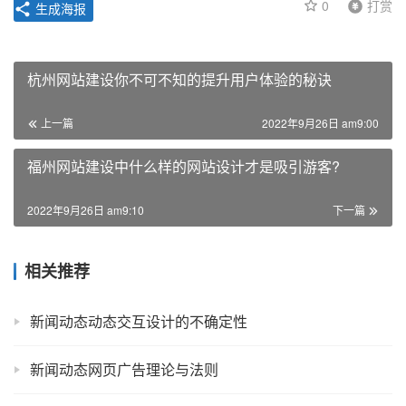
0
打赏
生成海报
杭州网站建设你不可不知的提升用户体验的秘诀
上一篇
2022年9月26日 am9:00
福州网站建设中什么样的网站设计才是吸引游客?
2022年9月26日 am9:10
下一篇
相关推荐
新闻动态动态交互设计的不确定性
新闻动态网页广告理论与法则