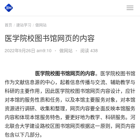
首页
建站学习
做网站
医学院校图书馆网页的内容
2022年9月26日 am9:10
•
做网站
•
阅读 438
医学院校图书馆网页的内容
。医学院校图书馆
作为文献信息源的中心，起着信息传播与交流、辅助教学与
科研的主要作用，因此医学院校图书馆网页内容设计，应针
对本馆的服务性质和任务，以及本馆主要服务对象，对本馆
资源进行调研、收集和整理，网页内容要全面反映本馆服务
内容和体现本馆服务特色，要更好地为教学、科研服务。河
北联合大学建设路校区图书馆网页根据这一原则，网页内容
包含以下几部分。