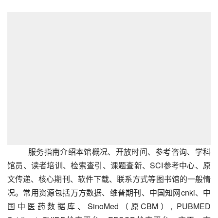
服务指南介绍本馆概况、开放时间、参考咨询、学科
馆员、读者培训、检索查引、课题查新、SCI参考中心、原
文传递、核心期刊、软件下载、联系方式等图书馆的一般情
况。常用资源包括万方数据、维普期刊、中国知网cnki、中
国中医药数据库、SinoMed（原CBM）, PUBMED 