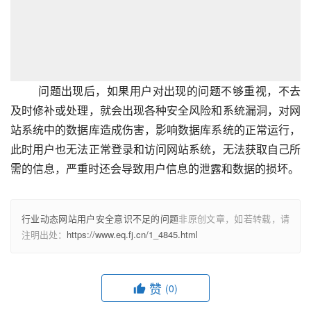
问题出现后，如果用户对出现的问题不够重视，不去
及时修补或处理，就会出现各种安全风险和系统漏洞，对网
站系统中的数据库造成伤害，影响数据库系统的正常运行，
此时用户也无法正常登录和访问网站系统，无法获取自己所
需的信息，严重时还会导致用户信息的泄露和数据的损坏。
行业动态网站用户安全意识不足的问题
非原创文章，如若转载，请
注明出处：
https://www.eq.fj.cn/1_4845.html
赞
(0)