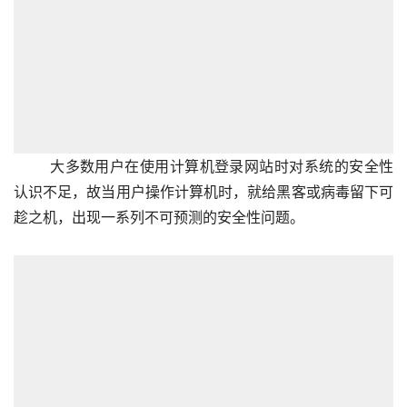
大多数用户在使用计算机登录网站时对系统的安全性
认识不足，故当用户操作计算机时，就给黑客或病毒留下可
趁之机，出现一系列不可预测的安全性问题。