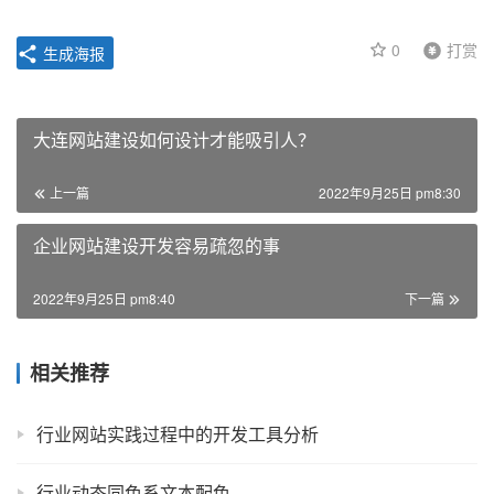
0
打赏
生成海报
大连网站建设如何设计才能吸引人？
上一篇
2022年9月25日 pm8:30
企业网站建设开发容易疏忽的事
2022年9月25日 pm8:40
下一篇
相关推荐
行业网站实践过程中的开发工具分析
行业动态同色系文本配色