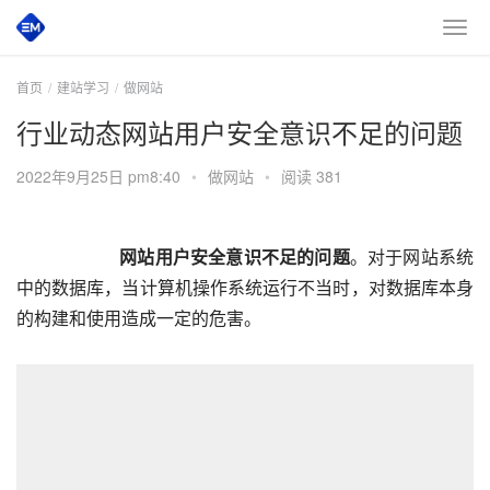
首页
建站学习
做网站
行业动态网站用户安全意识不足的问题
2022年9月25日 pm8:40
•
做网站
•
阅读 381
网站用户安全意识不足的问题
。对于网站系统
中的数据库，当计算机操作系统运行不当时，对数据库本身
的构建和使用造成一定的危害。