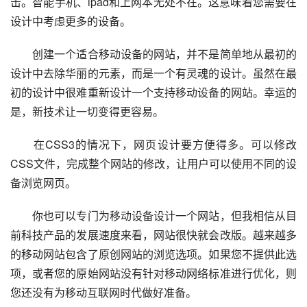
击。智能手机、ipad和上网本无处不在。这意味着您需要在
设计中考虑更多的设备。
　　创建一个适合移动设备的网站，并不是简单地从最初的
设计中去除华丽的元素，而是一个有灵魂的设计。虽然在最
初的设计中很难重新设计一个支持移动设备的网站。幸运的
是，新技术让一切变得更容易。
　　在CSS3的情况下，网页设计要方便得多。可以修改
CSS文件，完成整个网站的修改，让用户可以使用不同的设
备浏览网页。
　　你也可以专门为移动设备设计一个网站，但我相信从目
前科技产品的发展速度来看，网站很快就会改版。越来越多
的移动网站包含了原创网站的浏览选项。如果您不提供此选
项，或者您的原始网站没有针对移动网络标准进行优化，则
您还没有为移动互联网时代做好准备。