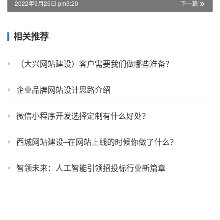
2022年9月25日 pm3:20
下一篇
相关推荐
（大兴网站建设）客户需要我们做哪些准备？
企业品牌网站设计思路介绍
微信小程序开发选择定制有什么好处？
西城网站建设–在网站上线的时候你做了什么？
智领未来：人工智能引领招投标行业新篇章