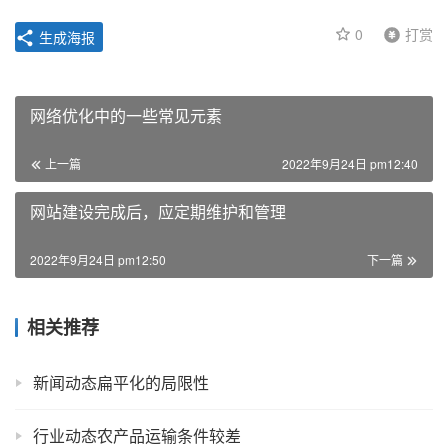
0
打赏
生成海报
网络优化中的一些常见元素
上一篇
2022年9月24日 pm12:40
网站建设完成后，应定期维护和管理
2022年9月24日 pm12:50
下一篇
相关推荐
新闻动态扁平化的局限性
行业动态农产品运输条件较差