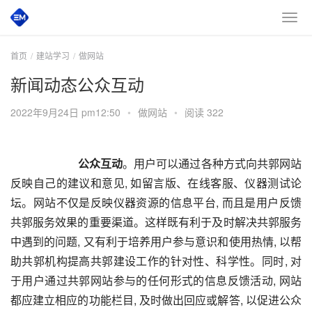
首页
建站学习
做网站
新闻动态公众互动
2022年9月24日 pm12:50
•
做网站
•
阅读 322
公众互动
。用户可以通过各种方式向共郭网站
反映自己的建议和意见, 如留言版、在线客服、仪器测试论
坛。网站不仅是反映仪器资源的信息平台, 而且是用户反馈
共郭服务效果的重要渠道。这样既有利于及时解决共郭服务
中遇到的问题, 又有利于培养用户参与意识和使用热情, 以帮
助共郭机构提高共郭建设工作的针对性、科学性。同时, 对
于用户通过共郭网站参与的任何形式的信息反馈活动, 网站
都应建立相应的功能栏目, 及时做出回应或解答, 以促进公众