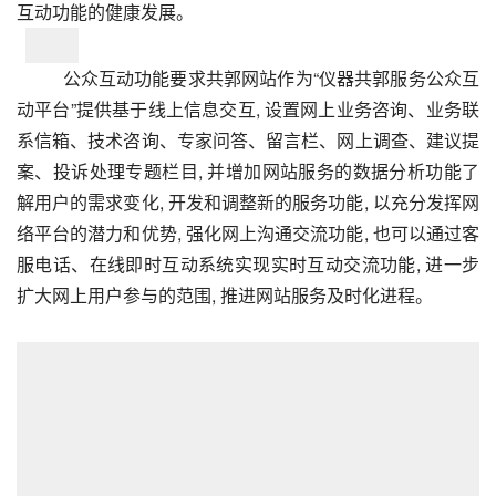
互动功能的健康发展。
公众互动功能要求共郭网站作为“仪器共郭服务公众互
动平台”提供基于线上信息交互, 设置网上业务咨询、业务联
系信箱、技术咨询、专家问答、留言栏、网上调查、建议提
案、投诉处理专题栏目, 并增加网站服务的数据分析功能了
解用户的需求变化, 开发和调整新的服务功能, 以充分发挥网
络平台的潜力和优势, 强化网上沟通交流功能, 也可以通过客
服电话、在线即时互动系统实现实时互动交流功能, 进一步
扩大网上用户参与的范围, 推进网站服务及时化进程。