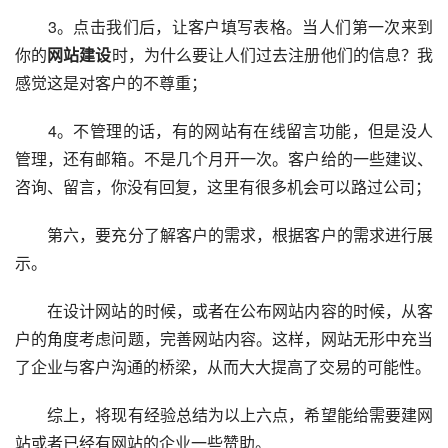
　　3。点击我们后，让客户填写表格。当人们第一次来到
你的
网站建设
时，为什么要让人们过去注册他们的信息？我
感觉这是对客户的不尊重；
　　4。不管理的话，有的网站有在线留言功能，但是没人
管理，还有邮箱。不是几个月开一次。客户给的一些建议、
咨询、留言，你没有回复，这里有很多机会可以路过公司；
　　第六，要充分了解客户的需求，根据客户的需求进行展
示。
　　在设计网站的时候，或者在公布网站内容的时候，从客
户的角度考虑问题，完善网站内容。这样，网站无形中充当
了企业与客户沟通的桥梁，从而大大提高了交易的可能性。
　　综上，将现有经验总结为以上六点，希望能给需要建网
站或者已经有网站的企业一些赞助。