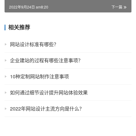
2022年9月24日 am8:20
下一篇
相关推荐
网站设计标准有哪些？
企业建站的过程有哪些注意事项？
10种定制网站制作注意事项
如何通过细节设计提升网站体验效果
2022年网站设计主流方向是什么？