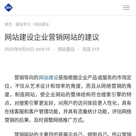
首页
建站学习
网站建设
网站建设企业营销网站的建议
2022年9月24日 am8:10
•
网站建设
•
阅读 418
　　营销导向的
网站建设
是指根据企业产品或服务的市场定
位，不仅从艺术设计和效率的角度，而且从网络营销的角
度，制造网站，使企业网站的整体结构符合搜索引擎的特
点，对搜索引擎更友好，对用户的访问体验更人性化，具有
在线客服和客户管理功能，并具有流量统计功能，评估网络
营销的后果，及时调整网络推广方式。
　　营销网站的主要目的是展示自己，倾倒自己。所以营销