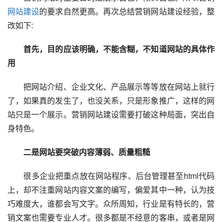
网站建设
的要求自然更高。再次总结营销网站建设经验，整
改如下:
首先，目的应该明确，不能含糊，不知道网站的具体作
用
　　把网站介绍、企业文化、产品展示等等放在网站上就行
了，如果真的发生了，也没关系，只是形象推广，这样的网
站只是一个展示。营销网站建设需要打破这种局面，突出自
身特色。
二是网站要突破内容薄弱、质量粗糙
　　很多企业把重点放在网站程序、后台管理甚至html代码
上，却不注重网站内容文案的编写，偏爱其中一种，认为技
巧难度大，谁都会写文字。众所周知，行业是有特长的，营
销文案也需要专业人才。很多都是不经意的客串，或者是网