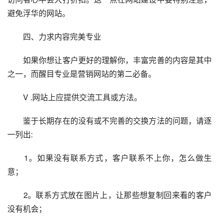
避免浮华的网站。
　　四、力求内容完美专业
　　如果你想让客户更好的理解你，丰富完善的内容是其中
之一，而醒目专业是营销网站的第二必备。
　　V .网站上应提供交流工具或方法。
　　鉴于长期存在的没有或不完善的交换方法的问题，请逐
一列出:
　　1。如果没有联系方式，客户联系不上你，怎么做生
意；
　　2。联系方式放在图片上，让那些想复制回来看的客户
没有机会；