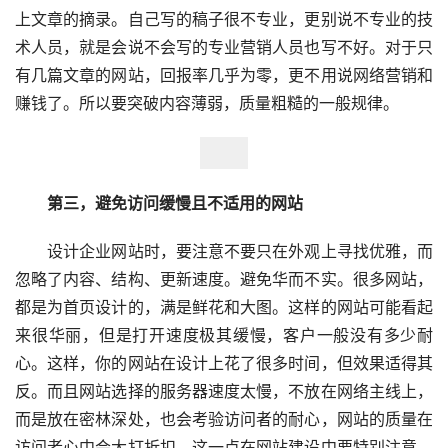
上文章的摘录。自己写的稿子很不专业，更别说不专业的技
术人员，就是会说不会写的专业营销人员也写不好。对于只
有几篇文章的网站，回报率几乎为零，更不用说网络营销和
赚钱了。所以要突破内容薄弱，质量粗糙的一般规律。
第三，避免访问缓慢且不适用的网站
　　设计企业网站时，要注意不要只在外观上寻找优雅，而
忽略了内容、结构、更新速度。避免华而不实。很多网站，
都是为首页设计的，满是鲜花和大图。这样的网站可能看起
来很华丽，但是打开速度极其缓慢，客户一般没有多少耐
心。这样，你的网站在设计上花了很多时间，但效果适得其
反。而且网站选择的服务器速度太慢，不放在网络主线上，
而是放在密林深处，也会考验访问者的耐心，网站的质量在
访问者心中会大打折扣。这一点在网站建设中要特别注意，