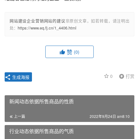
网站建设企业营销网站的建议
非原创文章，如若转载，请注明出
处：
https://www.eq.fj.cn/1_4406.html
赞
(0)
0
打赏
生成海报
新闻动态依据所售商品的性质
上一篇
2022年9月24日 am8:10
行业动态依据所售商品的气质