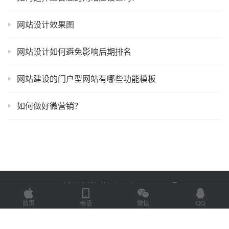
网站设计效果图
网站设计如何避免影响后期排名
网站建设的门户型网站有哪些功能模板
如何做好微营销？
Copyright © 2025 金海技术 版权所有
鲁ICP备2022012774号-2
Powered by
网站地图
首页
电话
微信
QQ