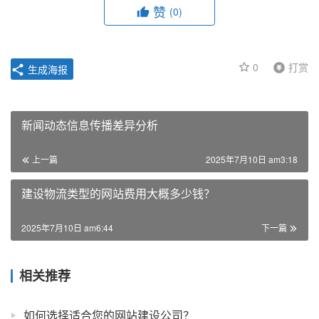
赞
(0)
0
打赏
生成海报
新闻动态信息传播差异分析
上一篇
2025年7月10日 am3:18
建设物流类型的网站费用大概多少钱？
2025年7月10日 am6:44
下一篇
相关推荐
如何选择适合您的网站建设公司？