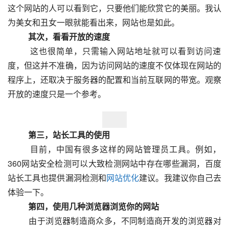
这个网站的人可以看到它，只要他们能欣赏它的美丽。我认
为美女和丑女一眼就能看出来，网站也是如此。
　　其次，看看开放的速度
  　　这也很简单，只需输入网站地址就可以看到访问速
度，但这并不准确，因为访问网站的速度不仅体现在网站的
程序上，还取决于服务器的配置和当前互联网的带宽。观察
开放的速度只是一个参考。  
　　第三，站长工具的使用
  　　目前，中国有很多这样的网站管理员工具。例如，
360网站安全检测可以大致检测网站中存在哪些漏洞，百度
站长工具也提供漏洞检测和
网站优化
建议。我建议你自己去
体验一下。
　　第四，使用几种浏览器浏览你的网站
  　　由于浏览器制造商众多，不同制造商开发的浏览器对