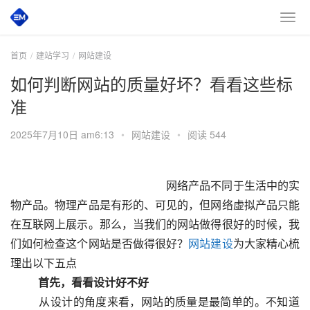
首页
建站学习
网站建设
如何判断网站的质量好坏？看看这些标
准
2025年7月10日 am6:13
•
网站建设
•
阅读 544
 						　　网络产品不同于生活中的实
物产品。物理产品是有形的、可见的，但网络虚拟产品只能
在互联网上展示。那么，当我们的网站做得很好的时候，我
们如何检查这个网站是否做得很好？
网站建设
为大家精心梳
理出以下五点
　　首先，看看设计好不好
  　　从设计的角度来看，网站的质量是最简单的。不知道