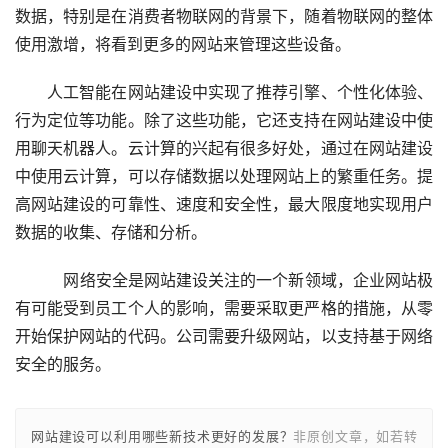
数据，特别是在消费者物联网的背景下，随着物联网的整体
使用激增，将看到更多的网站来管理这些设备。
　　人工智能在网站建设中实现了推荐引擎、个性化体验、
行为定位等功能。除了这些功能，它还支持在网站建设中使
用聊天机器人。云计算的兴起有很多好处，通过在网站建设
中使用云计算，可以存储数据以处理网站上的繁重任务。提
高网站建设的可靠性、速度和安全性，最大限度地实现用户
数据的收集、存储和分析。
    　　网络安全是网站建设关注的一个新领域，企业网站极
有可能受到员工个人的影响，需要采取更严格的措施，从零
开始保护网站的代码。公司需要升级网站，以支持基于网络
安全的服务。
网站建设可以利用哪些新技术更好的发展？
非原创文章，如若转