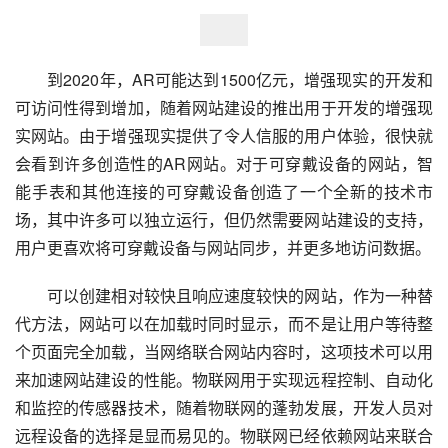
　　到2020年，AR可能达到1500亿元，增强现实的开发和
可访问性得到增加，随着网站建设的推出用于开发的增强现
实网站。由于增强现实提供了令人信服的用户体验，很快就
会看到许多创造性的AR网站。对于可穿戴设备的网站，智
能手表和其他连接的可穿戴设备创造了一个全新的技术市
场，其中许多可以独立运行，但仍然需要网站建设的支持，
用户更喜欢将可穿戴设备与网站同步，并更多地访问数据。
　　可以创建相对较快且响应速度较快的网站，作为一种替
代方法，网站可以在加载时同时显示，而不是让用户等待整
个页面完全加载，当网络联合网站内容时，这项技术可以用
来加速网站建设的性能。物联网用于实现远程控制、自动化
和监控的传感器技术，随着物联网的蓬勃发展，开发人员对
远程设备的选择是显而易见的。物联网已经依赖网站来联合