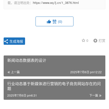
载，请注明出处：
https://www.eq.fj.cn/1_3876.html
赞
(0)
0
打赏
生成海报
新闻动态数据表的设计
上一篇
2025年7月6日 pm12:22
行业动态基于新媒体进行营销的电子商务网站存在的问
题
2025年7月6日 pm6:31
下一篇