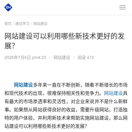
首页
建站学习
网站建设
网站建设可以利用哪些新技术更好的发
展？
2025年7月6日 pm4:23
•
网站建设
•
阅读 472
网站建设
多年来一直在不断创新，随着不断增长的市场
和现代技术的出现，很难保持相关性和竞争力。
网站建设
具
有最大的市场渗透率和灵活性，对企业来说并不是什么新鲜
事。如果想从网站获得良好的收益，需要升级网站，打造独
特的用户体验，并利用新技术来帮助实施网站建设，那么网
站建设可以利用哪些新技术更好的发展？