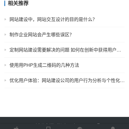
相关推荐
网站建设中，网站交互设计的目的是什么？
制作企业网站会产生哪些误区？
定制网站建设需要解决的问题 如何在创新中获得用户认可
使用用PHP生成二维码的几种方法
优化用户体验：网站建设公司的用户行为分析与个性化设计
Copyright © 2025 金海技术 版权所有
鲁ICP备2022012774号-2
Powered by