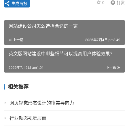
0
打赏
生成海报
网站建设公司怎么选择合适的一家
上一篇
2025年7月4日 pm8:49
英文版网站建设中哪些细节可以提高用户体验效果？
2025年7月5日 am1:01
下一篇
相关推荐
网页视觉形态设计的审美导向力
行业动态视觉层面