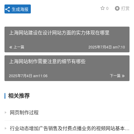
0
打赏
生成海报
上海网站建设在设计网站方面的实力体现在哪里
上一篇
2025年7月4日 am7:10
上海网站制作需要注意的细节有哪些
2025年7月4日 am11:06
下一篇
相关推荐
网页制作过程
行业动态增加广告销售及付费点播业务的视频网站基本盈利措施