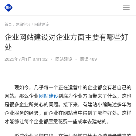
首页
建站学习
网站建设
企业网站建设对企业方面主要有哪些好
处
2025年7月1日 am1:02
•
网站建设
•
阅读 489
　　现如今，几乎每一个正在运营中的企业都会有着自己的
网站。那么企业
网站建设
到底为企业方面带来了什么，这也
是很多企业所关心的问题。接下来，有建站小编陈述多年为
企业服务的经验，而企业在网站当中得到了哪些好处。这样
才能够让每个企业都愿意花费一些成本去建站的。
　　形成企业品牌口碑，在行业领域中给大众消费者带来的