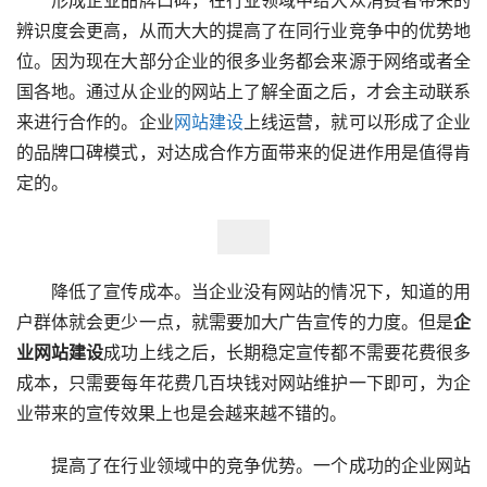
辨识度会更高，从而大大的提高了在同行业竞争中的优势地
位。因为现在大部分企业的很多业务都会来源于网络或者全
国各地。通过从企业的网站上了解全面之后，才会主动联系
来进行合作的。企业
网站建设
上线运营，就可以形成了企业
的品牌口碑模式，对达成合作方面带来的促进作用是值得肯
定的。
　　降低了宣传成本。当企业没有网站的情况下，知道的用
户群体就会更少一点，就需要加大广告宣传的力度。但是
企
业网站建设
成功上线之后，长期稳定宣传都不需要花费很多
成本，只需要每年花费几百块钱对网站维护一下即可，为企
业带来的宣传效果上也是会越来越不错的。
　　提高了在行业领域中的竞争优势。一个成功的企业网站