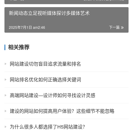
新闻动态立足视听媒体探讨多媒体艺术
2025年7月1日 am2:46
下一篇
相关推荐
网站建设切勿盲目追求流量和排名
网站排名优化如何正确选择关键词
高端网站建设—设计师如何寻找设计灵感
建设的网站如何提高用户体验？这些细节不能忽略
为什么很多人都选择了H5网站建设？