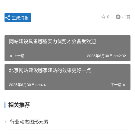
0
打赏
生成海报
网站建设具备哪些实力优势才会备受欢迎
上一篇
2025年6月30日 pm2:02
北京网站建设哪家建站的效果更好一点
2025年6月30日 pm4:41
下一篇
相关推荐
行业动态图形元素