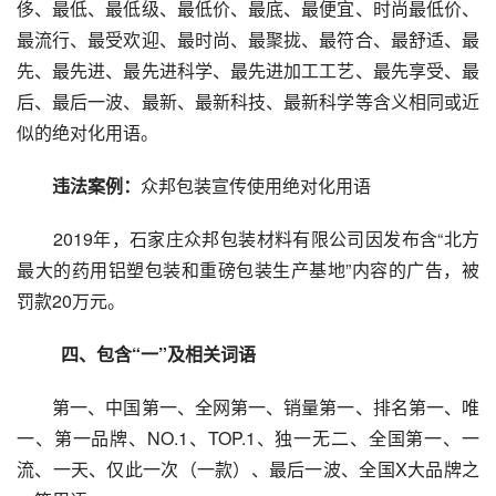
侈、最低、最低级、最低价、最底、最便宜、时尚最低价、
最流行、最受欢迎、最时尚、最聚拢、最符合、最舒适、最
先、最先进、最先进科学、最先进加工工艺、最先享受、最
后、最后一波、最新、最新科技、最新科学等含义相同或近
似的绝对化用语。
违法案例：
众邦包装宣传使用绝对化用语
　　2019年，石家庄众邦包装材料有限公司因发布含“北方
最大的药用铝塑包装和重磅包装生产基地”内容的广告，被
罚款20万元。
四、包含“一”及相关词语
　　第一、中国第一、全网第一、销量第一、排名第一、唯
一、第一品牌、NO.1、TOP.1、独一无二、全国第一、一
流、一天、仅此一次（一款）、最后一波、全国X大品牌之