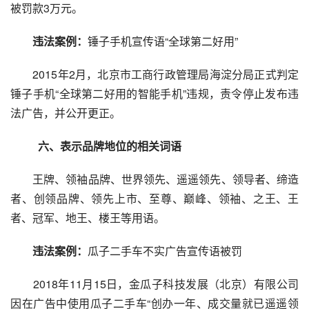
被罚款3万元。
违法案例：
锤子手机宣传语“全球第二好用”
　　2015年2月，北京市工商行政管理局海淀分局正式判定
锤子手机“全球第二好用的智能手机”违规，责令停止发布违
法广告，并公开更正。
　　六、表示品牌地位的相关词语
　　王牌、领袖品牌、世界领先、遥遥领先、领导者、缔造
者、创领品牌、领先上市、至尊、巅峰、领袖、之王、王
者、冠军、地王、楼王等用语。
违法案例：
瓜子二手车不实广告宣传语被罚
　　2018年11月15日，金瓜子科技发展（北京）有限公司
因在广告中使用瓜子二手车“创办一年、成交量就已遥遥领