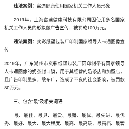
违法案例：
富迪健康使用国家机关工作人员形象
　　2019年，上海富迪健康科技有限公司因使用多名国家
机关工作人员的形象做广告宣传，被罚款100万元。
违法案例：
奕彩纸塑包装厂印制国家领导人卡通图像宣
传
2019年，广东潮州市奕彩纸塑包装厂因印制带有国家领导
人卡通图像的奶茶封口膜，用于其经营的奶茶店和加盟店，
且广告印制量多，散布广，造成了不良的社会影响，被罚款
80万元。
　　三、包含“最”及相关词语
　　最、最佳、最具、最爱、最赚、最优、最先进、最优
秀、最好、最大、最大程度、最高、最高级、最高档、最奢