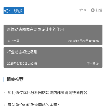
0
打赏
生成海报
新闻动态图像在网页设计中的作用
上一篇
2025年6月29日 pm8:55
行业动态视觉吸引
2025年6月30日 am2:58
下一篇
相关推荐
如何通过优化分析网站建设内部关键词快速排名
网站建设如何确定网站的主题？