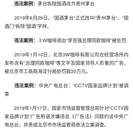
违法案例：
茅台拆除国酒改为贵州茅台
　　2019年6月29日，“国酒茅台”正式改叫“贵州茅台”，“国
酒门”拆除“国酒”字样。
违法案例：
３Ｗ咖啡退出“李克强总理同款咖啡”被处罚
　　2019年1月10日，北京3W咖啡有限公司在经营场所内
发布含有“总理同款咖啡”等文字及国家领导人形象的广告，
被北京市工商局海淀分局处罚款20万元。
违法案例：
中央广电总台：“CCTV国家品牌计划”被调
查
　　2019年1月17日，国家市场监督管理总局针对“CCTV国
家品牌计划”广告用语涉嫌违反《广告法》问题约谈中央广
电总台，并责成北京市市场监管局依法立案调查。