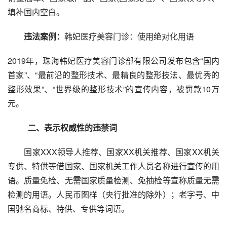
填补国内空白。
违法案例：
韩妃医疗美容门诊：使用绝对化用语
2019年，珠海韩妃医疗美容门诊部有限公司发布包含“国内
首家”、“最前沿的整形技术、最精良的整形技法、最优秀的
整形效果”、“世界级的整形技术”的宣传内容，被罚款10万
元。
二、表示权威性的违禁词
　　国家XXX领导人推荐、国家XX机关推荐、国家XX机关
专供、特供等借国家、国家机关工作人员名称进行宣传的用
语。质量免检、无需国家质量检测、免抽检等宣称质量无需
检测的用语。人民币图样（央行批准的除外）；老字号、中
国驰名商标、特供、专供等词语。