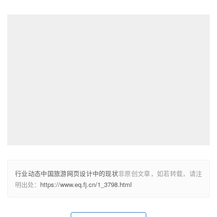
行业动态中国旅游网页设计中的现状
非原创文章，如若转载，请注
明出处：
https://www.eq.fj.cn/1_3798.html