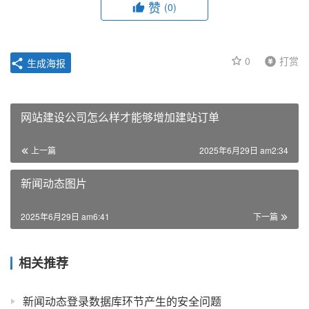
赞
(0)
0
打赏
生成海报
网站建设公司怎么样才能够增加建站订单
上一篇
2025年6月29日 am2:34
新闻动态图片
2025年6月29日 am6:41
下一篇
相关推荐
新闻动态登录数据库环节产生的安全问题