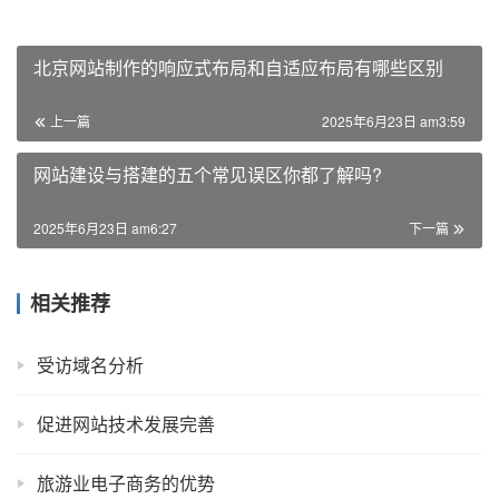
北京网站制作的响应式布局和自适应布局有哪些区别
上一篇
2025年6月23日 am3:59
网站建设与搭建的五个常见误区你都了解吗?
2025年6月23日 am6:27
下一篇
相关推荐
受访域名分析
促进网站技术发展完善
旅游业电子商务的优势