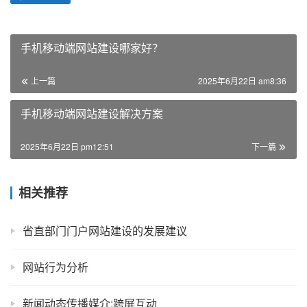
手机移动端网站建设哪家好？
上一篇
2025年6月22日 am8:36
手机移动端网站建设解决方案
2025年6月22日 pm12:51
下一篇
相关推荐
省直部门门户网站建设的发展建议
网站行为分析
新闻动态传播媒介:跨屏互动