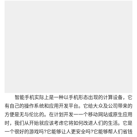
        智能手机实际上是一种以手机形态出现的计算设备，它
有自己的操作系统和应用开发平台。它给大众及公司带来的
方便是无与伦比的。在计划开发一一个移动网站或原生应用
时，我们从开始就应该考虑它将如何改进人们的生活。它是
一个很好的游戏吗?它能够让人更安全吗?它能够帮人们省钱