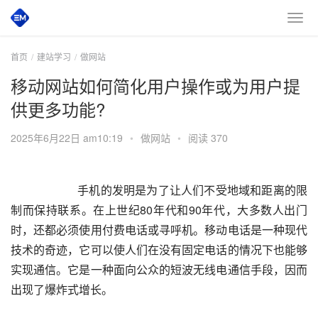
首页
建站学习
做网站
移动网站如何简化用户操作或为用户提
供更多功能?
2025年6月22日 am10:19
•
做网站
•
阅读 370
       手机的发明是为了让人们不受地域和距离的限
制而保持联系。在上世纪80年代和90年代，大多数人出门
时，还都必须使用付费电话或寻呼机。移动电话是一种现代
技术的奇迹，它可以使人们在没有固定电话的情况下也能够
实现通信。它是一种面向公众的短波无线电通信手段，因而
出现了爆炸式增长。