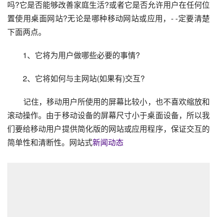
吗?它是否能够改善家庭生活?或者它是否允许用户在任何位
置使用桌面网站?无论是哪种移动网站或应用，- -定要清楚
下面两点。
        1、它将为用户做哪些必要的事情?
        2、它将如何与主网站(如果有)交互?
        记住，移动用户所使用的屏幕比较小，也不喜欢缩放和
滚动操作。由于移动设备的屏幕尺寸小于桌面设备，所以我
们要给移动用户提供简化版的网站或应用程序，保证交互的
简单性和清断性。网站式
新闻动态