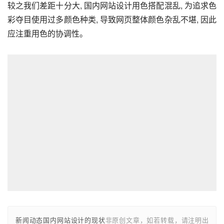
较之我们差距十分大, 国内网站设计用色搭配混乱, 为追求色
彩夺目使用过多颜色种类, 导致网页整体颜色杂乱不堪, 因此
应注重用色的协调性。
新闻动态国内网站设计的现状
非原创文章，如若转载，请注明出