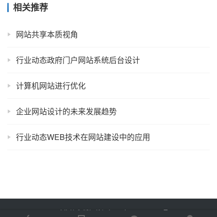
相关推荐
网站共享本质视角
行业动态政府门户网站系统后台设计
计算机网站进行优化
企业网站设计的未来发展趋势
行业动态WEB技术在网站建设中的应用
Copyright © 2025 金海技术 版权所有
鲁ICP备2022012774号-2
Powered by