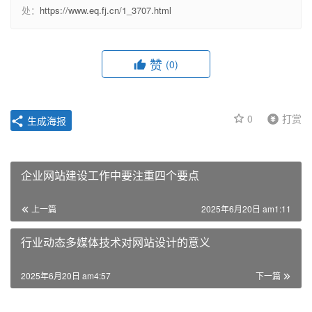
处：
https://www.eq.fj.cn/1_3707.html
赞
(0)
0
打赏
生成海报
企业网站建设工作中要注重四个要点
上一篇
2025年6月20日 am1:11
行业动态多媒体技术对网站设计的意义
2025年6月20日 am4:57
下一篇