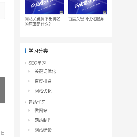
网站关键词不出排名
百度关键词优化服务
的原因是什么？
学习分类
SEO学习
关键词优化
百度排名
网站优化
建站学习
做网站
网站制作
网站建设
2日