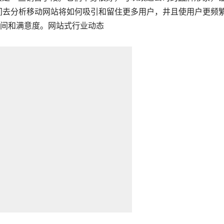
间去分析移动网站将如何吸引和留住更多用户，井且使用户更频
间和满意度。网站式行业动态