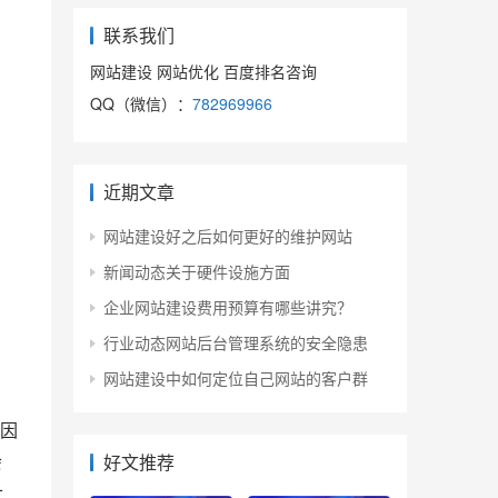
联系我们
网站建设 网站优化 百度排名咨询
QQ（微信）：
782969966
近期文章
网站建设好之后如何更好的维护网站
新闻动态关于硬件设施方面
企业网站建设费用预算有哪些讲究？
行业动态网站后台管理系统的安全隐患
网站建设中如何定位自己网站的客户群
会
好文推荐
让