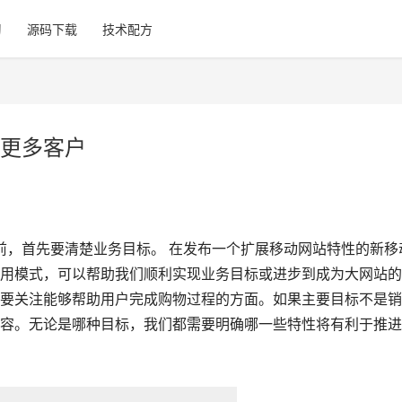
习
源码下载
技术配方
更多客户
应用之前，首先要清楚业务目标。 在发布一个扩展移动网站特性的新移
用模式，可以帮助我们顺利实现业务目标或进步到成为大网站的
要关注能够帮助用户完成购物过程的方面。如果主要目标不是销
容。无论是哪种目标，我们都需要明确哪一些特性将有利于推进