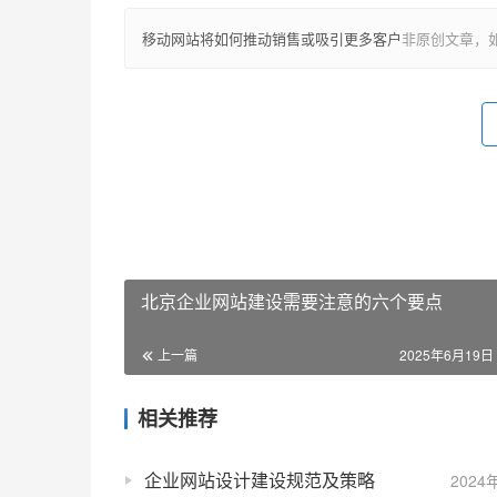
移动网站将如何推动销售或吸引更多客户
非原创文章，
北京企业网站建设需要注意的六个要点
上一篇
2025年6月19日 
相关推荐
企业网站设计建设规范及策略
2024