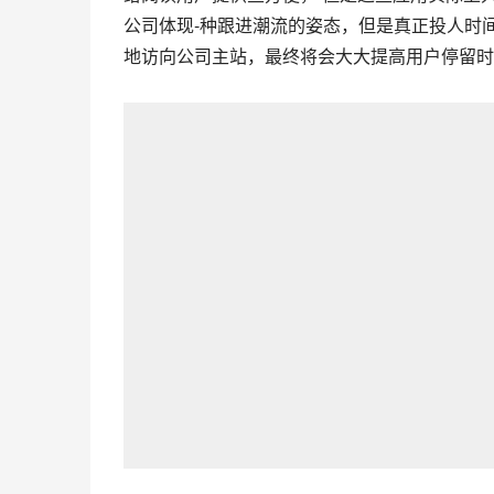
公司体现-种跟进潮流的姿态，但是真正投人时
地访向公司主站，最终将会大大提高用户停留时