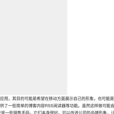
供了一些简单的博客内容RSS阅读器等功能。虽然这样做可能
只是一些销售手段。它们本身很好，可以改进公司的品牌形象，