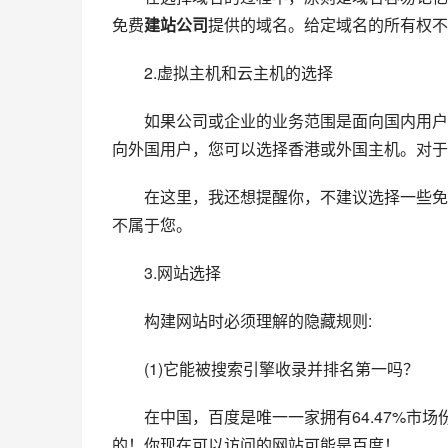
免费
建站公司
提供的域名。给定域名的所有权不
　　2.虚拟主机和云主机的选择
　　如果公司或企业的业务范围是面向国内用户
向外国用户，您可以选择香港或外国主机。对于
　　在这里，我还想提醒你，不建议选择一些免
不属于您。
　　3.网站选择
　　构建网站时必须理解的隐藏规则:
　　(1)它能被搜索引擎收录并排名第一吗？
　　在中国，百度是唯一一家拥有64.47%市
的！你现在可以访问的网站可能是百度！