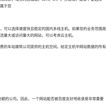
属于您
，可以选择速度快且稳定的国内多线主机。如果您的业务范围是
流量大或访问量大的网站，可以考虑云主机。
费的车站建筑公司提供的主机空间。给定主机中网站数据的所有
场份额的公司。因此，一个网站能否被百度友好地收录是非常重要