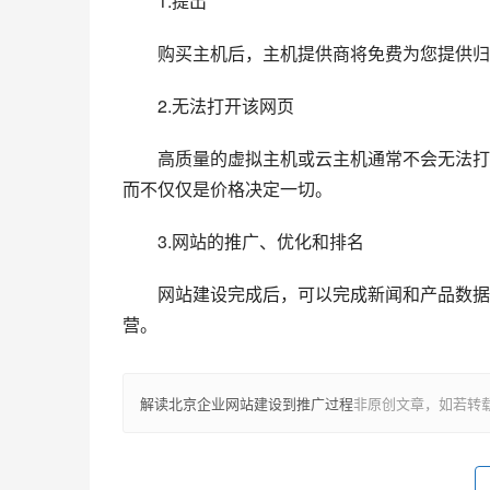
　　1.提出
　　购买主机后，主机提供商将免费为您提供归
　　2.无法打开该网页
　　高质量的虚拟主机或云主机通常不会无法打
而不仅仅是价格决定一切。
　　3.网站的推广、优化和排名
　　网站建设完成后，可以完成新闻和产品数据
营。
解读北京企业网站建设到推广过程
非原创文章，如若转