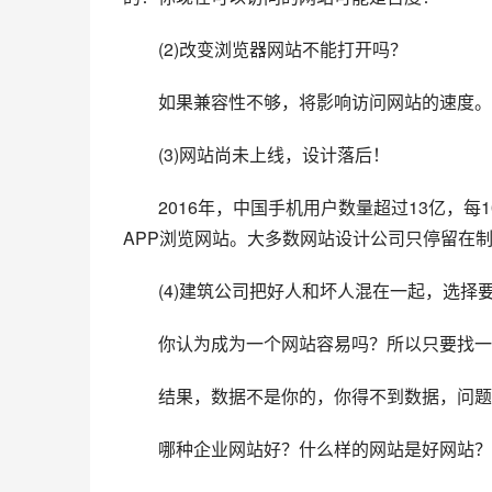
　　(2)改变浏览器网站不能打开吗？
　　如果兼容性不够，将影响访问网站的速度。
　　(3)网站尚未上线，设计落后！
　　2016年，中国手机用户数量超过13亿，每
APP浏览网站。大多数网站设计公司只停留在
　　(4)建筑公司把好人和坏人混在一起，选择
　　你认为成为一个网站容易吗？所以只要找一
　　结果，数据不是你的，你得不到数据，问题
　　哪种企业网站好？什么样的网站是好网站？