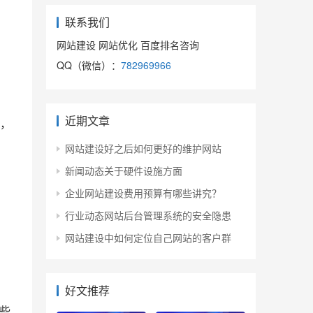
联系我们
网站建设 网站优化 百度排名咨询
QQ（微信）：
782969966
近期文章
，
网站建设好之后如何更好的维护网站
新闻动态关于硬件设施方面
企业网站建设费用预算有哪些讲究？
行业动态网站后台管理系统的安全隐患
网站建设中如何定位自己网站的客户群
好文推荐
些