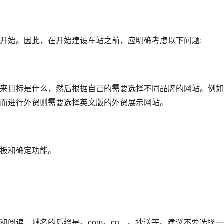
开始。因此，在开始建设车站之前，应明确考虑以下问题:
来目标是什么，然后根据自己的需要选择不同品牌的网站。例如
而进行外贸则需要选择英文版的外贸展示网站。
板和确定功能。
和阅读，域名的后缀是。com。cn、。抄送等。建议不要选择一