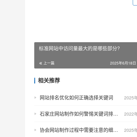
标准网站中访问量最大的是哪些部分?
上一篇
2025年6月18日 
相关推荐
网站排名优化如何正确选择关键词
2025
石家庄网站制作如何警惕关键词排名突然下降呢？
2022
协会网站制作过程中需要注意的细节问题包括哪些?
2025