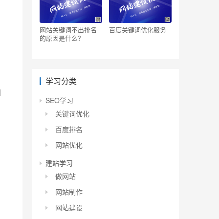
网站关键词不出排名
百度关键词优化服务
的原因是什么？
学习分类
和
SEO学习
关键词优化
百度排名
网站优化
建站学习
做网站
网站制作
网站建设