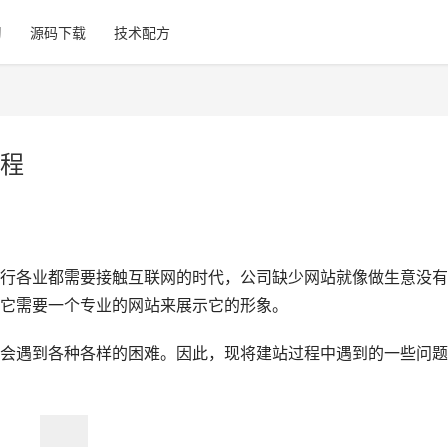
习
源码下载
技术配方
程
行各业都需要接触互联网的时代，公司缺少网站就像做生意没有
它需要一个专业的网站来展示它的形象。
会遇到各种各样的困难。因此，现将建站过程中遇到的一些问题