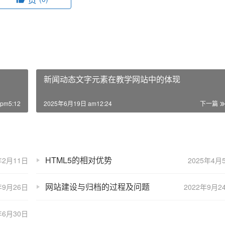
新闻动态文字元素在教学网站中的体现
pm5:12
2025年6月19日 am12:24
下一篇
HTML5的相对优势
年2月11日
2025年4月
网站建设与归档的过程及问题
年9月26日
2022年9月2
年6月30日