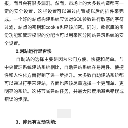
报，而且会有很多漏洞。然而，市场上的大多数构造都有一
定的安全设置，这些设置可以通过内置或以后的插件来完
成。一个好的站点构建系统应该对SQL参数进行敏感的字符
过滤，站点的密钥和cookie也应该加密。同时，数据库的备
份功能和管理权限的分配也可以用来区分网站建筑系统的安
全设置。
　　2.网站运行是否快
  　　自助站的选择主要是因为它们方便、快捷和简单。与
中央管理系统建站系统相比，自助建站系统在易用性、便捷
性和人性化方面得到了进一步提升。大多数自助建站系统都
可以通过打字来建站，界面也应该尽量选择一个更简单、更
明亮的系统。这将节省建站任务，并最大限度地避免错误或
错误的步骤。  
　　3、能具有互动功能: