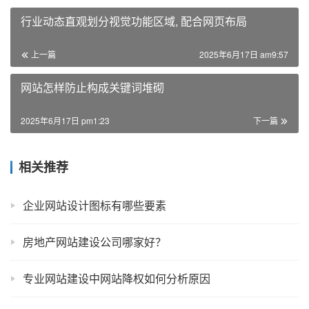
行业动态直观划分视觉功能区域, 配合网页布局
上一篇
2025年6月17日 am9:57
网站怎样防止构成关键词堆砌
2025年6月17日 pm1:23
下一篇
相关推荐
企业网站设计图标有哪些要素
房地产网站建设公司哪家好？
专业网站建设中网站降权如何分析原因