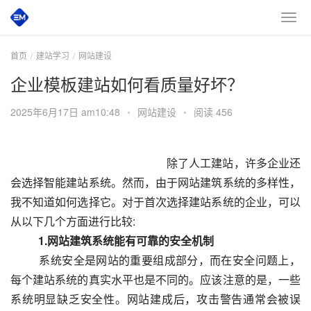
首页
建站学习
网站建设
企业模板建站如何看质量好坏？
2025年6月17日 am10:48
•
网站建设
•
阅读 456
 						　　除了人工建站，许多企业还
会选择智能建站系统。然而，由于网站建筑系统的多样性，
我不知道如何选择它。对于首次选择建站系统的企业，可以
从以下几个方面进行比较:
　　1.网站建筑系统能有可靠的安全机制
  　　系统安全是网站的重要组成部分，而在安全问题上，
每个建站系统的真实水平也是不同的。应该注意的是，一些
系统明显缺乏安全性。网站建成后，攻击警告通常会被误