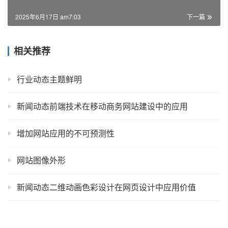
2025年6月17日 am7:03
下一篇
相关推荐
行业动态主题鲜明
新闻动态前端技术在移动商务网站建设中的应用
增加网站应用的不可预测性
网站图像外形
新闻动态二维动画色彩设计在网页设计中应用价值