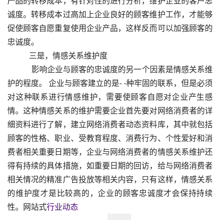
产品的转移成本，有针对性的进行分析，维护企业的客户忠
诚度。转移成本过高加上企业良好的顾客维护工作，才能够
促使顾客自愿重复使用企业产品，这样反而可以加强顾客的
忠诚度。
           三是，情感关系维护度
            影响企业与顾客的忠诚度的另一个因素是情感关系维
护的程度。 企业与顾客建立的是- -种牢固的联系，但是必须
对这种联系进行情感维护，需要使顾客自愿对企业产生感
情。这种情感关系的维护需要企业首先要对网络消费者的详
细资料进行了解，建立网络消费者动态资料库，其中就包括
顾客的性格、职业、受教育程度、消费行为、个性爱好和消
费者相关重要日期等，企业与网络消费者的情感关系维护还
得有持续的具体措施，如重要日期的回访，给与网络消费者
相关情况的精准广告投放等相关内容，只有这样，情感关系
的维护度才是比较高的，企业的顾客忠诚度才会保持持续
性。网站式
行业动态