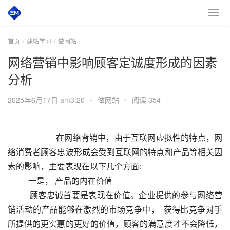
首页
建站学习
做网站
网络营销中影响顾客定诚度形成的因素
分析
2025年6月17日 am3:20
•
做网站
•
阅读 354
       在网络背销中，由于互联网虚拟性的特点，网
络消费者顾客忠波形成会受到互联网的特点和产品等相关因
素的影响，主要表现在以下几个方面:
          一是， 产品的内在价值
          顾客忠诚首要是表现在价值。企业提供的参与网络营
销活动的产品能够在激烈的市场竞争中，  获得比竞争对手
所提供的更实惠的更好的价值，顾客的满意度才不会降低，