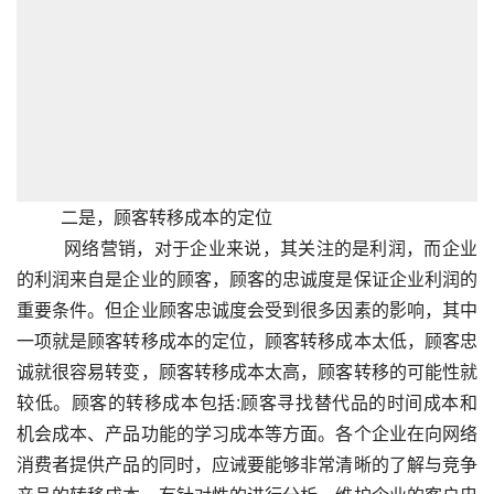
          二是，顾客转移成本的定位
          网络营销，对于企业来说，其关注的是利润，而企业
的利润来自是企业的顾客，顾客的忠诚度是保证企业利润的
重要条件。但企业顾客忠诚度会受到很多因素的影响，其中
一项就是顾客转移成本的定位，顾客转移成本太低，顾客忠
诚就很容易转变，顾客转移成本太高，顾客转移的可能性就
较低。顾客的转移成本包括:顾客寻找替代品的时间成本和
机会成本、产品功能的学习成本等方面。各个企业在向网络
消费者提供产品的同时，应诫要能够非常清晰的了解与竞争