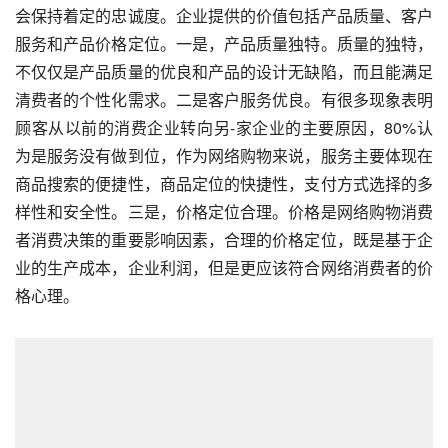
会保持着定的忠诚度。企业提供的价值包括产品质量、客户
服务和产品价格定位。一是，产品质量独特。质量的独特，
不仅仅是产品质量的优良和产品的设计无缺陷，而且能满足
清费者的个性化需求。二是客户服务优良。有很多现象表明
顾客从以前的消费企业转向另-家企业的主要原因，80%认
为是服务没有做到位，作为网络购物来说，服务主要体现在
商品搜索的便捷性，商品定位的快捷性，支付方式选择的多
样性和安全性。三是，价格定位合理。价格是网络购物消费
者消费决策的重要影响因素，合理的价格定位，既是基于企
业的生产成本，企业利润，但是更应该符合网络消费者的价
格心理。