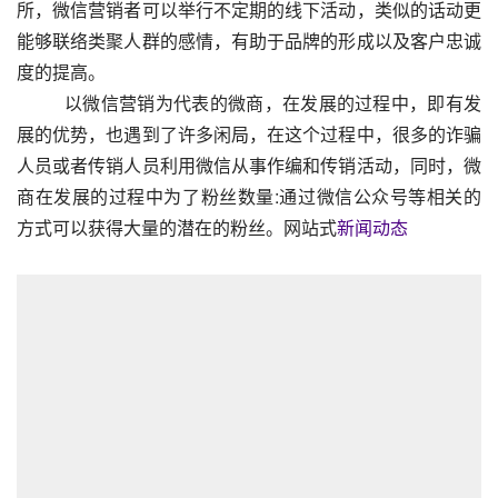
所，微信营销者可以举行不定期的线下活动，类似的话动更
能够联络类聚人群的感情，有助于品牌的形成以及客户忠诚
度的提高。
          以微信营销为代表的微商，在发展的过程中，即有发
展的优势，也遇到了许多闲局，在这个过程中，很多的诈骗
人员或者传销人员利用微信从事作编和传销活动，同时，微
商在发展的过程中为了粉丝数量:通过微信公众号等相关的
方式可以获得大量的潜在的粉丝。网站式
新闻动态