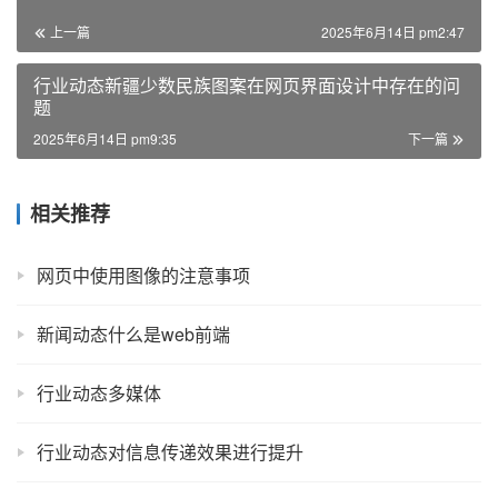
上一篇
2025年6月14日 pm2:47
行业动态新疆少数民族图案在网页界面设计中存在的问
题
2025年6月14日 pm9:35
下一篇
相关推荐
网页中使用图像的注意事项
新闻动态什么是web前端
行业动态多媒体
行业动态对信息传递效果进行提升