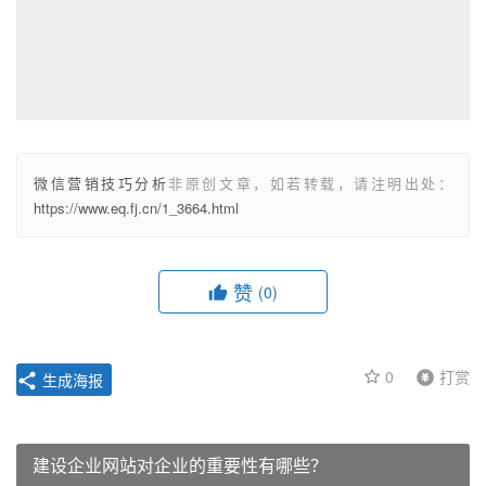
微信营销技巧分析
非原创文章，如若转载，请注明出处：
https://www.eq.fj.cn/1_3664.html
赞
(0)
0
打赏
生成海报
建设企业网站对企业的重要性有哪些？