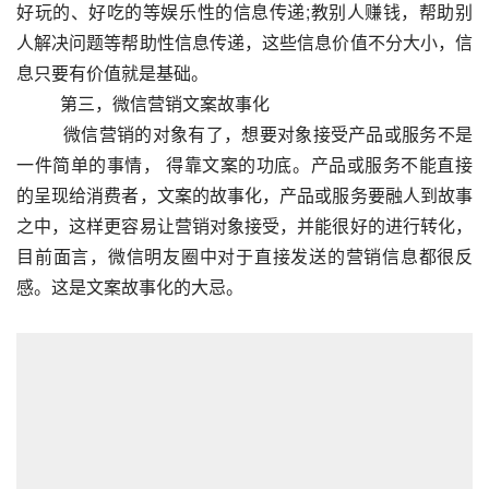
好玩的、好吃的等娱乐性的信息传递;教别人赚钱，帮助别
人解决问题等帮助性信息传递，这些信息价值不分大小，信
息只要有价值就是基础。
          第三，微信营销文案故事化
          微信营销的对象有了，想要对象接受产品或服务不是
一件简单的事情， 得靠文案的功底。产品或服务不能直接
的呈现给消费者，文案的故事化，产品或服务要融人到故事
之中，这样更容易让营销对象接受，并能很好的进行转化，
目前面言，微信明友圈中对于直接发送的营销信息都很反
感。这是文案故事化的大忌。