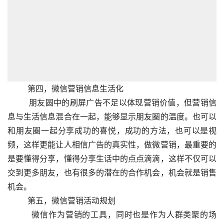
          第四，微信营销信息生活化
          朋友圆中的刷屏广告不足以体现营销价值，但营销信
息与生活信息混合在一起，能够显示朋友圈的温度。也可以
和朋友圈一起分享成功的喜悦，成功的方法，也可以是视
频，这样更能让人相信广告的真实性，做微营销，最重要的
是要懂得分享，懂得分享生话中的点点滴滴，这样不仅可以
交到更多朋友，也有很多的潜在的合作机会，机会就是销售
机会。
          第五，微信营销活动规划
          微信作为营销的工具，同时也是作为人群类聚的场