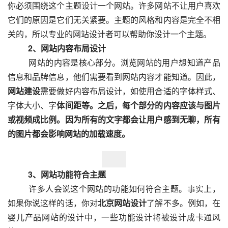
你必须围绕这个主题设计一个网站。许多网站不让用户喜欢
它们的原因是它们无关紧要。主题的风格和内容是完全不相
关的，所以专业的网站设计者可以帮助你设计一个主题。
　　2、网站内容布局设计
  　　网站的内容是核心部分。浏览网站的用户想知道产品
信息和品牌信息，他们需要看到网站内容才能知道。因此，
网站建设
需要做好内容布局设计，如使用合适的字体样式、
字体大小、字
体间距等。之后，每个部分的内容应该与图片
或视频成比例。因为所有的文字都会让用户感到无聊，所有
的图片都会影响网站的加载速度。
　　3、网站功能符合主题
  　　许多人会说这个网站的功能如何符合主题。事实上，
如果你说这样的话，你对
北京网站设计
了解不多。例如，在
婴儿产品网站的设计中，一些功能设计将被设计成卡通风