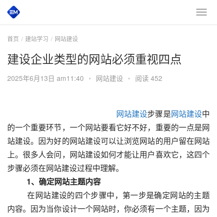
首页
建站学习
网站建设
建设企业类型的网站必须重视四点
2025年6月13日 am11:40
•
网站建设
•
阅读 452
网站建设
步骤是
网站建设
中
的一个重要环节，一个网站要看它好不好，重要的一点是网
站建设。因为好的网站建设可以让浏览网站的用户留在网站
上。很多人会问，网站建设如何才能让用户喜欢它，这四个
步骤必须在网站建设过程中理解。
　　1、确定网站主题内容
  　　在网站建设的四个步骤中，第一步是确定网站的主题
内容。因为当你设计一个网站时，你必须有一个主题，因为