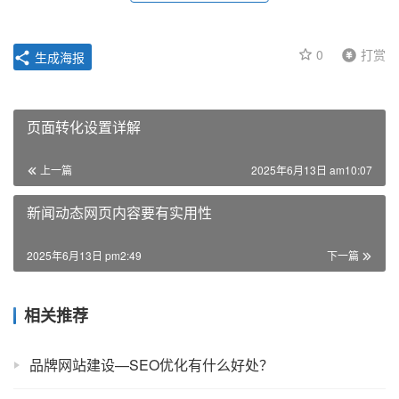
0
打赏
生成海报
页面转化设置详解
上一篇
2025年6月13日 am10:07
新闻动态网页内容要有实用性
2025年6月13日 pm2:49
下一篇
相关推荐
品牌网站建设—SEO优化有什么好处？