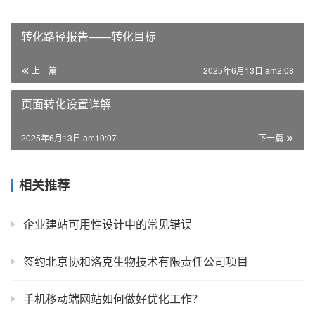
转化路径报告——转化目标
上一篇
2025年6月13日 am2:08
页面转化设置详解
2025年6月13日 am10:07
下一篇
相关推荐
企业建站可用性设计中的常见错误
签约北京协和洛克生物技术有限责任公司项目
手机移动端网站如何做好优化工作？