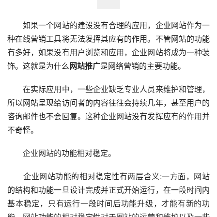
　　如果一个网站的建设没有合理的应用，企业网站作为一
种在线营销工具将无法发挥其应有的作用。不管网站的功能
有多好，如果没有用户浏览和应用，企业网站将成为一种装
饰。这就是为什么
网站推广
是网络营销的主要功能。
　　在实际应用中，一些企业缺乏专业人员来维护和管理，
所以网站呈现给访问者的内容往往会持续几年，甚至用户的
咨询邮件也不会回复。这种企业网站没有发挥应有的作用并
不奇怪。
　　企业网站的功能相对稳定。
　　企业网站功能的相对稳定性有两层含义:一方面，网站
的结构和功能一旦设计完成并正式开始运行，在一段时间内
基本稳定，只有运行一段时间后功能升级，才能有新的功
能。网站功能的相对稳定性对于网站的运营和维护以及一些