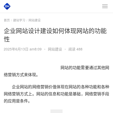
首页
建站学习
网站建设
企业网站设计建设如何体现网站的功能
性
2025年6月13日 am8:09
•
网站建设
•
阅读 488
　　网站的功能需要通过其他网
络营销方式来体现。
　　企业网站的网络营销价值体现在网站的各种功能和各种
网络营销方式上。网站的信息和功能是基础，网络营销手段
的应用是条件。