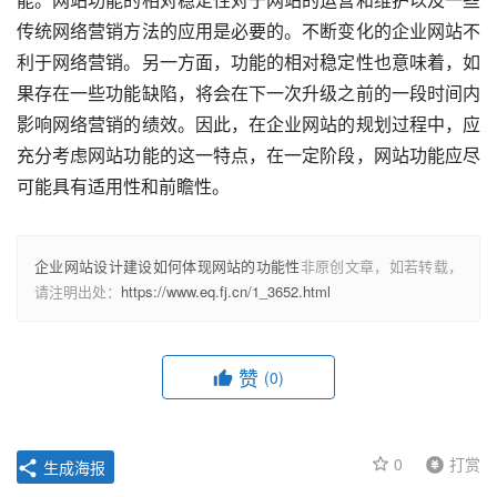
传统网络营销方法的应用是必要的。不断变化的企业网站不
利于网络营销。另一方面，功能的相对稳定性也意味着，如
果存在一些功能缺陷，将会在下一次升级之前的一段时间内
影响网络营销的绩效。因此，在企业网站的规划过程中，应
充分考虑网站功能的这一特点，在一定阶段，网站功能应尽
可能具有适用性和前瞻性。
企业网站设计建设如何体现网站的功能性
非原创文章，如若转载，
请注明出处：
https://www.eq.fj.cn/1_3652.html
赞
(0)
0
打赏
生成海报